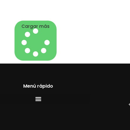
Cargar más
Menú rápido