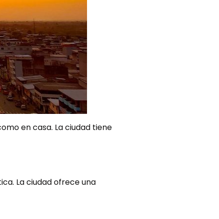
como en casa. La ciudad tiene
ica. La ciudad ofrece una