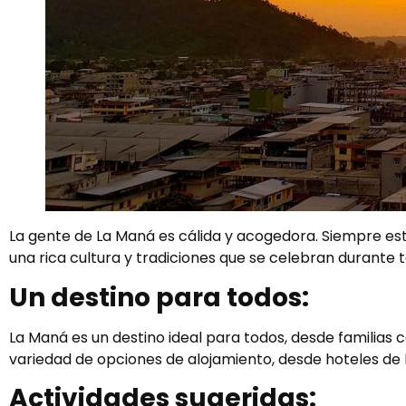
La gente de La Maná es cálida y acogedora. Siempre está
una rica cultura y tradiciones que se celebran durante t
Un destino para todos:
La Maná es un destino ideal para todos, desde familias
variedad de opciones de alojamiento, desde hoteles de l
Actividades sugeridas: