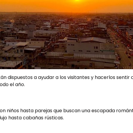
n dispuestos a ayudar a los visitantes y hacerlos sentir 
odo el año.
 con niños hasta parejas que buscan una escapada románt
ujo hasta cabañas rústicas.