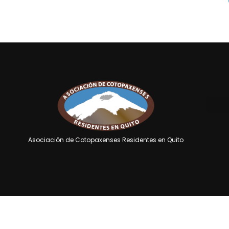
Asociación de Cotopaxenses Residentes en Quito