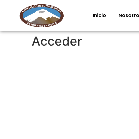
Inicio
Nosotr
Acceder