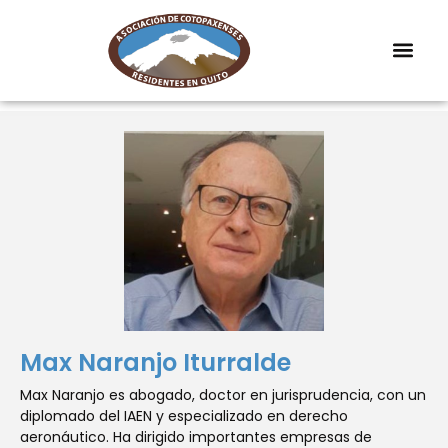
Max Naranjo Iturralde
Max Naranjo es abogado, doctor en jurisprudencia, con un
diplomado del IAEN y especializado en derecho
aeronáutico. Ha dirigido importantes empresas de