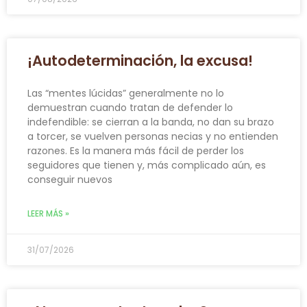
¡Autodeterminación, la excusa!
Las “mentes lúcidas” generalmente no lo
demuestran cuando tratan de defender lo
indefendible: se cierran a la banda, no dan su brazo
a torcer, se vuelven personas necias y no entienden
razones. Es la manera más fácil de perder los
seguidores que tienen y, más complicado aún, es
conseguir nuevos
LEER MÁS »
31/07/2026