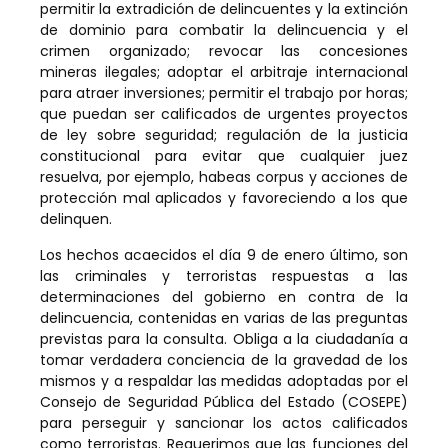
permitir la extradición de delincuentes y la extinción
de dominio para combatir la delincuencia y el
crimen organizado; revocar las concesiones
mineras ilegales; adoptar el arbitraje internacional
para atraer inversiones; permitir el trabajo por horas;
que puedan ser calificados de urgentes proyectos
de ley sobre seguridad; regulación de la justicia
constitucional para evitar que cualquier juez
resuelva, por ejemplo, habeas corpus y acciones de
protección mal aplicados y favoreciendo a los que
delinquen.
Los hechos acaecidos el día 9 de enero último, son
las criminales y terroristas respuestas a las
determinaciones del gobierno en contra de la
delincuencia, contenidas en varias de las preguntas
previstas para la consulta. Obliga a la ciudadanía a
tomar verdadera conciencia de la gravedad de los
mismos y a respaldar las medidas adoptadas por el
Consejo de Seguridad Pública del Estado (COSEPE)
para perseguir y sancionar los actos calificados
como terroristas. Requerimos que las funciones del