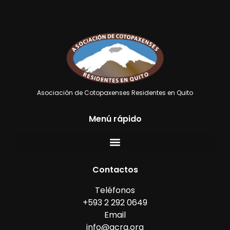
Asociación de Cotopaxenses Residentes en Quito
Menú rápido
Contactos
Teléfonos
+593 2 292 0649
Email
info@acrq.org