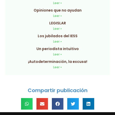
Leer »
Opiniones que no ayudan
Leer »
LEGISLAR
Leer »
Los jubilados del IESS
Leer »
Un periodista intuitivo
Leer »
¡Autodeterminación, la excusa!
Leer »
Compartir publicación