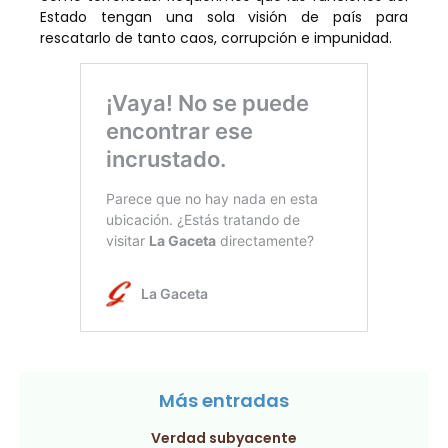
Estado tengan una sola visión de país para
rescatarlo de tanto caos, corrupción e impunidad.
Más entradas
Verdad subyacente