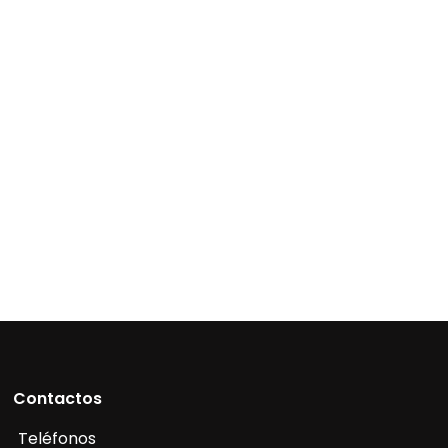
Contactos
Teléfonos