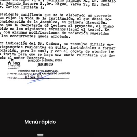
Menú rápido