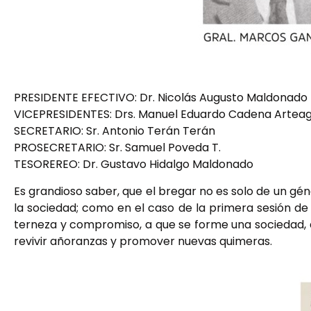
PRESIDENTE EFECTIVO: Dr. Nicolás Augusto Maldonado 
VICEPRESIDENTES: Drs. Manuel Eduardo Cadena Arteag
SECRETARIO: Sr. Antonio Terán Terán
PROSECRETARIO: Sr. Samuel Poveda T.
TESOREREO: Dr. Gustavo Hidalgo Maldonado
Es grandioso saber, que el bregar no es solo de un géne
la sociedad; como en el caso de la primera sesión d
terneza y compromiso, a que se forme una sociedad, q
revivir añoranzas y promover nuevas quimeras.