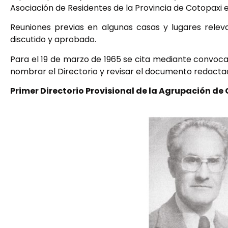
Asociación de Residentes de la Provincia de Cotopaxi 
Reuniones previas en algunas casas y lugares relev
discutido y aprobado.
Para el 19 de marzo de 1965 se cita mediante convoca
nombrar el Directorio y revisar el documento redactado
Primer Directorio Provisional de la Agrupación de