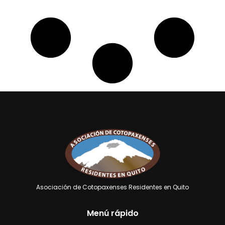
Asociación de Cotopaxenses Residentes en Quito
Menú rápido