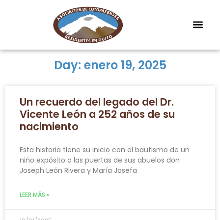
Day: enero 19, 2025
Un recuerdo del legado del Dr.
Vicente León a 252 años de su
nacimiento
Esta historia tiene su inicio con el bautismo de un
niño expósito a las puertas de sus abuelos don
Joseph León Rivera y María Josefa
LEER MÁS »