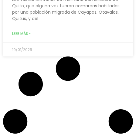
Quito, que alguna vez fueron comarcas habitadas
por una población migrada de Cayapas, Otavalos,
Quitus, y del
LEER MÁS »
19/01/2025