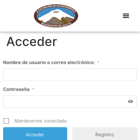
Acceder
Nombre de usuario o correo electrónico:
*
Contraseña
*
Mantenerme conectado
Registro