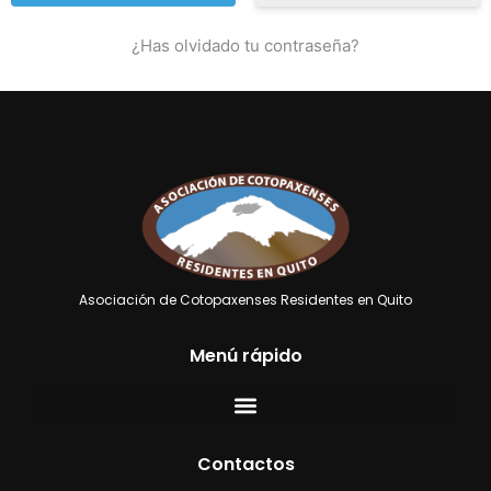
¿Has olvidado tu contraseña?
Asociación de Cotopaxenses Residentes en Quito
Menú rápido
Contactos