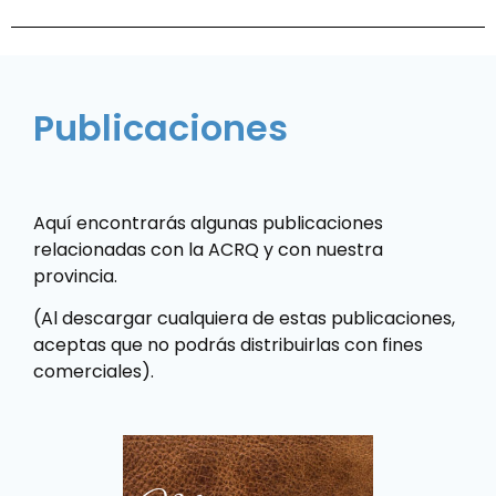
Publicaciones
Aquí encontrarás algunas publicaciones
relacionadas con la ACRQ y con nuestra
provincia.
(Al descargar cualquiera de estas publicaciones,
aceptas que no podrás distribuirlas con fines
comerciales).