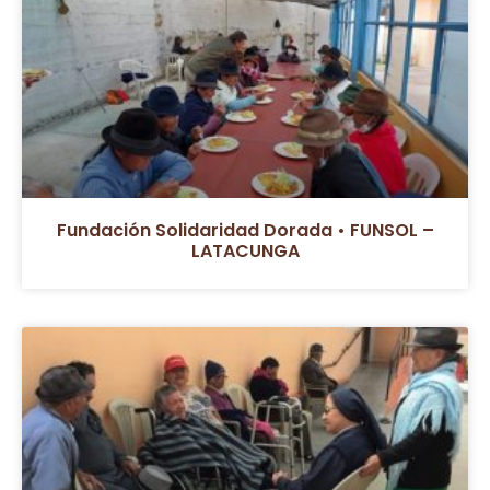
Fundación Solidaridad Dorada • FUNSOL –
LATACUNGA