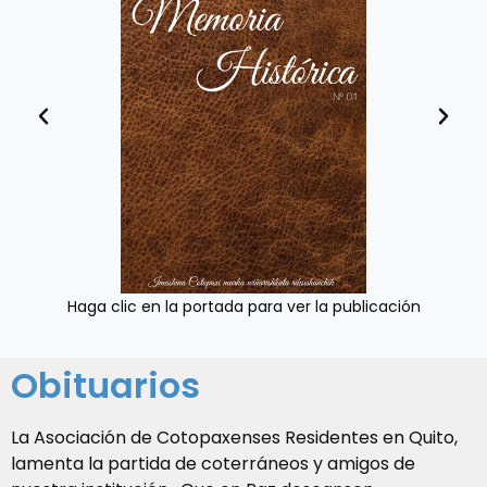
Haga clic en la portada para ver la publicación
Obituarios
La Asociación de Cotopaxenses Residentes en Quito,
lamenta la partida de coterráneos y amigos de