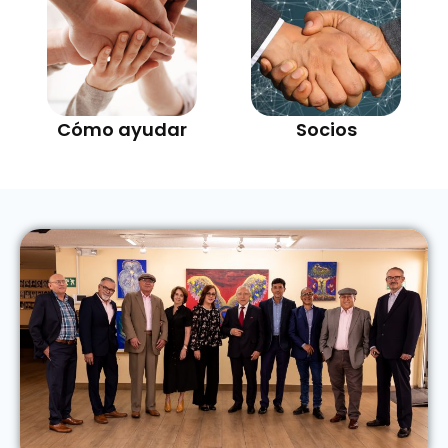
Cómo ayudar
Socios