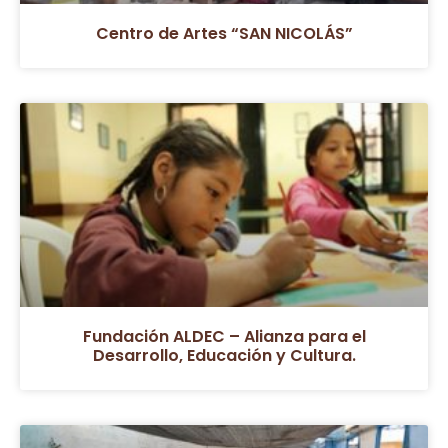
Centro de Artes “SAN NICOLÁS”
Fundación ALDEC – Alianza para el
Desarrollo, Educación y Cultura.