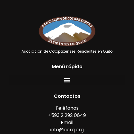
Asociación de Cotopaxenses Residentes en Quito
Menú rápido
Contactos
Teléfonos
+593 2 292 0649
Email
info@acrq.org