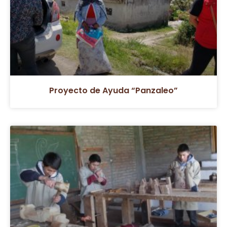
Proyecto de Ayuda “Panzaleo”