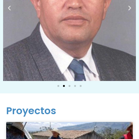
Proyectos