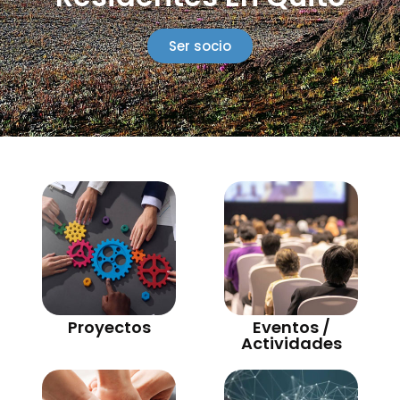
Ser socio
Proyectos
Eventos /
Actividades