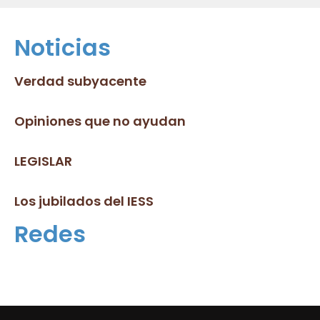
Noticias
Verdad subyacente
Opiniones que no ayudan
LEGISLAR
Los jubilados del IESS
Redes