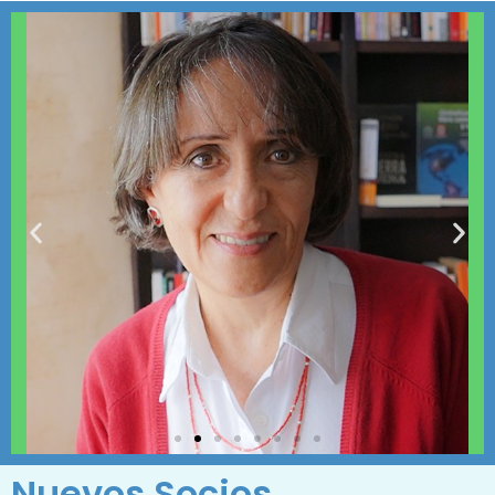
Nuevos Socios