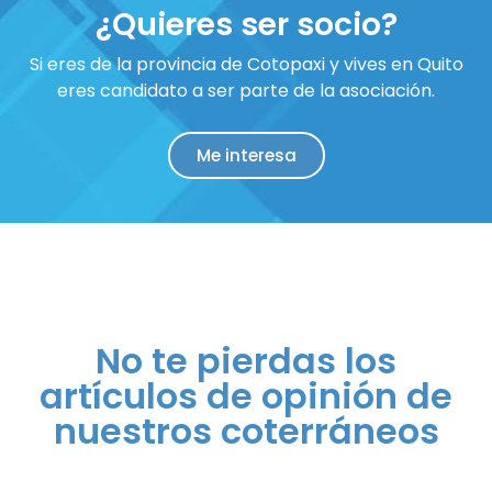
¿Quieres ser socio?
Si eres de la provincia de Cotopaxi y vives en Quito
eres candidato a ser parte de la asociación.
Me interesa
No te pierdas los
artículos de opinión de
nuestros coterráneos