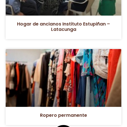
Hogar de ancianos Instituto Estupiñan –
Latacunga
Ropero permanente