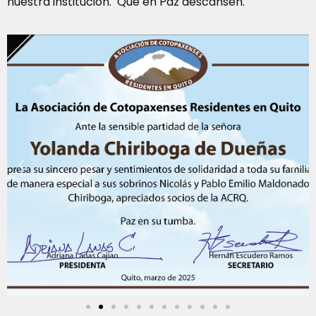
nuestra institución. Que en Paz descansen.