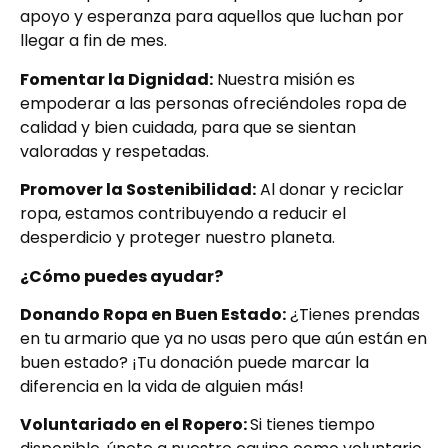
apoyo y esperanza para aquellos que luchan por
llegar a fin de mes.
Fomentar la Dignidad:
Nuestra misión es
empoderar a las personas ofreciéndoles ropa de
calidad y bien cuidada, para que se sientan
valoradas y respetadas.
Promover la Sostenibilidad:
Al donar y reciclar
ropa, estamos contribuyendo a reducir el
desperdicio y proteger nuestro planeta.
¿Cómo puedes ayudar?
Donando Ropa en Buen Estado:
¿Tienes prendas
en tu armario que ya no usas pero que aún están en
buen estado? ¡Tu donación puede marcar la
diferencia en la vida de alguien más!
Voluntariado en el Ropero:
Si tienes tiempo