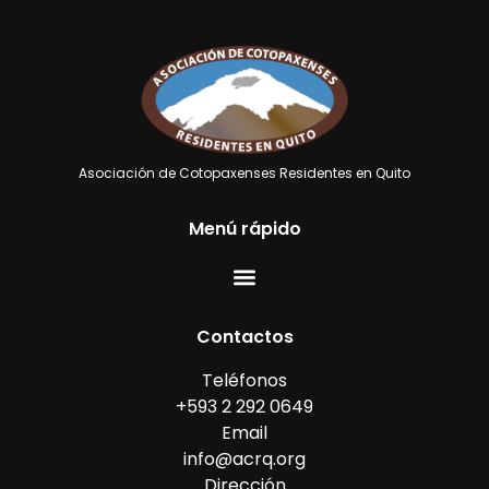
Asociación de Cotopaxenses Residentes en Quito
Menú rápido
Contactos
Teléfonos
+593 2 292 0649
Email
info@acrq.org
Dirección