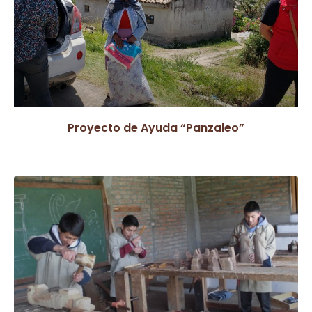
Proyecto de Ayuda “Panzaleo”