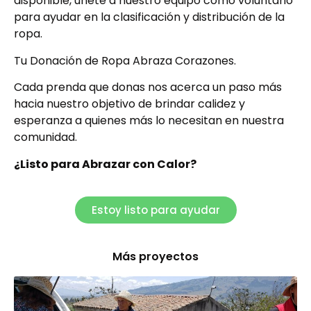
disponible, únete a nuestro equipo como voluntario
para ayudar en la clasificación y distribución de la
ropa.
Tu Donación de Ropa Abraza Corazones.
Cada prenda que donas nos acerca un paso más
hacia nuestro objetivo de brindar calidez y
esperanza a quienes más lo necesitan en nuestra
comunidad.
¿Listo para Abrazar con Calor?
Estoy listo para ayudar
Más proyectos