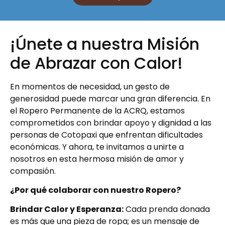
¡Únete a nuestra Misión
de Abrazar con Calor!
En momentos de necesidad, un gesto de
generosidad puede marcar una gran diferencia. En
el Ropero Permanente de la ACRQ, estamos
comprometidos con brindar apoyo y dignidad a las
personas de Cotopaxi que enfrentan dificultades
económicas. Y ahora, te invitamos a unirte a
nosotros en esta hermosa misión de amor y
compasión.
¿Por qué colaborar con nuestro Ropero?
Brindar Calor y Esperanza:
Cada prenda donada
es más que una pieza de ropa; es un mensaje de