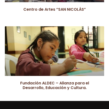
Centro de Artes “SAN NICOLÁS”
Fundación ALDEC – Alianza para el
Desarrollo, Educación y Cultura.