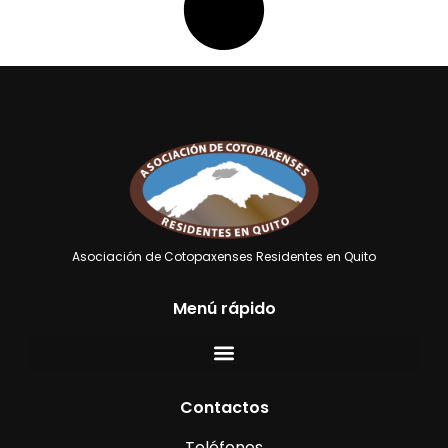
Asociación de Cotopaxenses Residentes en Quito
Menú rápido
Contactos
Teléfonos