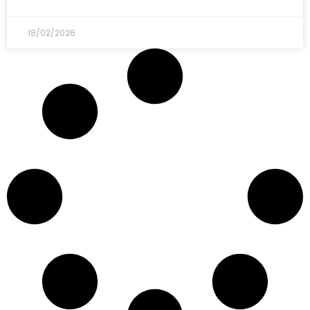
18/02/2026