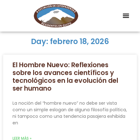
Day: febrero 18, 2026
El Hombre Nuevo: Reflexiones
sobre los avances científicos y
tecnológicos en la evolución del
ser humano
La noción del “hombre nuevo” no debe ser vista
como un simple eslogan de alguna filosofía política,
ni tampoco como una tendencia pasajera exhibida
en
LEER MÁS »