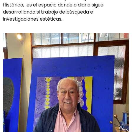
Histórico, es el espacio donde a diario sigue
desarrollando si trabajo de búsqueda e
investigaciones estéticas.