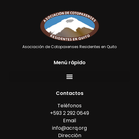
Asociación de Cotopaxenses Residentes en Quito
Menú rápido
Contactos
Teléfonos
+593 2 292 0649
Email
info@acrq.org
Dirección