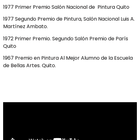
1977 Primer Premio Salón Nacional de Pintura Quito
1977 Segundo Premio de Pintura, Salón Nacional Luis A.
Martínez Ambato.
1972 Primer Premio. Segundo Salón Premio de París
Quito
1967 Premio en Pintura Al Mejor Alumno de la Escuela
de Bellas Artes. Quito.