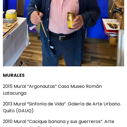
MURALES
2015 Mural “Argonautas” Casa Museo Román
Latacunga
2013 Mural “Sinfonía de Vida” .Galería de Arte Urbano.
Quito (GAUQ)
2010 Mural “Cacique banana y sus guerreros”. Arte