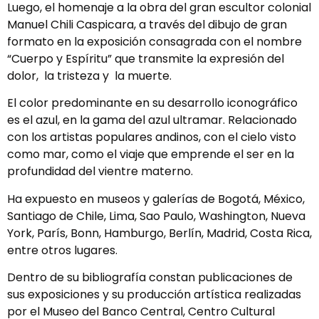
Luego, el homenaje a la obra del gran escultor colonial
Manuel Chili Caspicara, a través del dibujo de gran
formato en la exposición consagrada con el nombre
“Cuerpo y Espíritu” que transmite la expresión del
dolor, la tristeza y la muerte.
El color predominante en su desarrollo iconográfico
es el azul, en la gama del azul ultramar. Relacionado
con los artistas populares andinos, con el cielo visto
como mar, como el viaje que emprende el ser en la
profundidad del vientre materno.
Ha expuesto en museos y galerías de Bogotá, México,
Santiago de Chile, Lima, Sao Paulo, Washington, Nueva
York, París, Bonn, Hamburgo, Berlín, Madrid, Costa Rica,
entre otros lugares.
Dentro de su bibliografía constan publicaciones de
sus exposiciones y su producción artística realizadas
por el Museo del Banco Central, Centro Cultural