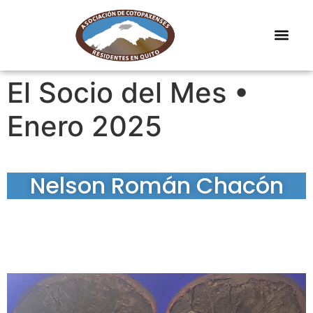
El Socio del Mes •
Enero 2025
Nelson Román Chacón