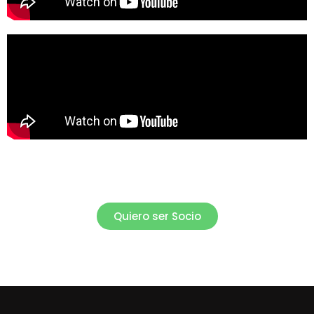
Quiero ser Socio