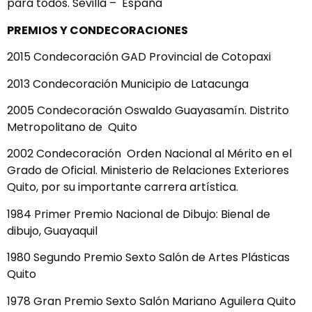
para todos. Sevilla – España
PREMIOS Y CONDECORACIONES
2015 Condecoración GAD Provincial de Cotopaxi
2013 Condecoración Municipio de Latacunga
2005 Condecoración Oswaldo Guayasamín. Distrito
Metropolitano de Quito
2002 Condecoración Orden Nacional al Mérito en el
Grado de Oficial. Ministerio de Relaciones Exteriores
Quito, por su importante carrera artística.
1984 Primer Premio Nacional de Dibujo: Bienal de
dibujo, Guayaquil
1980 Segundo Premio Sexto Salón de Artes Plásticas
Quito
1978 Gran Premio Sexto Salón Mariano Aguilera Quito