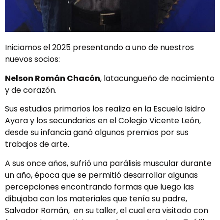
Iniciamos el 2025 presentando a uno de nuestros
nuevos socios:
Nelson Román Chacón
, latacungueño de nacimiento
y de corazón.
Sus estudios primarios los realiza en la Escuela Isidro
Ayora y los secundarios en el Colegio Vicente León,
desde su infancia ganó algunos premios por sus
trabajos de arte.
A sus once años, sufrió una parálisis muscular durante
un año, época que se permitió desarrollar algunas
percepciones encontrando formas que luego las
dibujaba con los materiales que tenía su padre,
Salvador Román, en su taller, el cual era visitado con