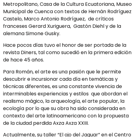
Metropolitano, Casa de la Cultura Ecuatoriana, Museo
Municipal de Cuenca con textos de Hernán Rodríguez
Castelo, Marco Antonio Rodríguez, de críticos
franceses Gerard Xuriguera, Gastón Diehl y de la
alemana Simone Gusky.
Hace pocos días tuvo el honor de ser portada de la
revista Diners, tal como sucedió en la primera edición
de hace 45 años.
Para Román, el arte es una pasión que le permite
descubrir e incursionar cada día en temáticas y
técnicas diferentes, es una constante vivencia de
interminables experiencias y estilos que abordan el
realismo mágico, la arqueología, el arte popular, la
ecología por lo que su obra ha sido considerada en
contexto del arte latinoamericano con la propuesta
de la ciudad perdida Axza Axza XXIII.
Actualmente, su taller “El ojo del Jaguar” en el Centro