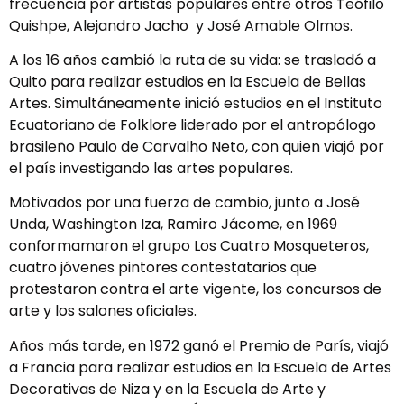
frecuencia por artistas populares entre otros Teófilo
Quishpe, Alejandro Jacho y José Amable Olmos.
A los 16 años cambió la ruta de su vida: se trasladó a
Quito para realizar estudios en la Escuela de Bellas
Artes. Simultáneamente inició estudios en el Instituto
Ecuatoriano de Folklore liderado por el antropólogo
brasileño Paulo de Carvalho Neto, con quien viajó por
el país investigando las artes populares.
Motivados por una fuerza de cambio, junto a José
Unda, Washington Iza, Ramiro Jácome, en 1969
conformamaron el grupo Los Cuatro Mosqueteros,
cuatro jóvenes pintores contestatarios que
protestaron contra el arte vigente, los concursos de
arte y los salones oficiales.
Años más tarde, en 1972 ganó el Premio de París, viajó
a Francia para realizar estudios en la Escuela de Artes
Decorativas de Niza y en la Escuela de Arte y