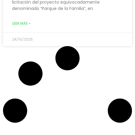
licitación del proyecto equivocadamente
denominado “Parque de la Familia”, en
LEER MÁS »
24/10/2025