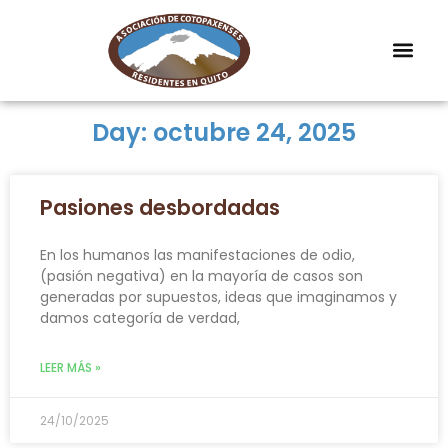
Day: octubre 24, 2025
Pasiones desbordadas
En los humanos las manifestaciones de odio,
(pasión negativa) en la mayoría de casos son
generadas por supuestos, ideas que imaginamos y
damos categoría de verdad,
LEER MÁS »
24/10/2025