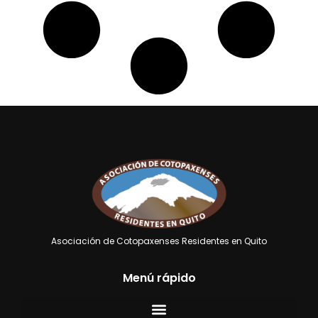
Asociación de Cotopaxenses Residentes en Quito
Menú rápido