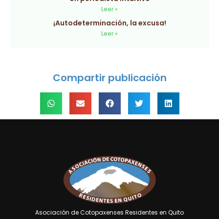
Leer »
¡Autodeterminación, la excusa!
Leer »
Compartir publicación
Asociación de Cotopaxenses Residentes en Quito