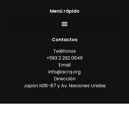
Menú rápido
Contactos
Teléfonos
+593 2 292 0649
Email
info@acrq.org
Dirección
Japón N36-87 y Av. Naciones Unidas