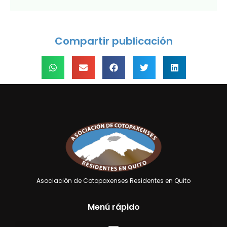
Compartir publicación
Asociación de Cotopaxenses Residentes en Quito
Menú rápido