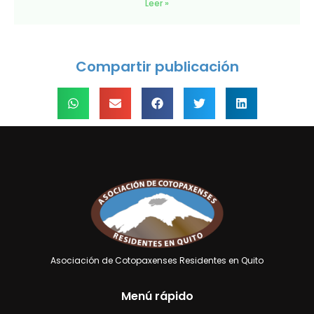
Leer »
Compartir publicación
Asociación de Cotopaxenses Residentes en Quito
Menú rápido