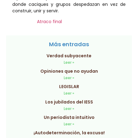
donde caciques y grupos despedazan en vez de
construir, unir y servir.
Atraco final
Más entradas
Verdad subyacente
Leer »
Opiniones que no ayudan
Leer »
LEGISLAR
Leer »
Los jubilados del IESS
Leer »
Un periodista intuitivo
Leer »
¡Autodeterminación, la excusa!