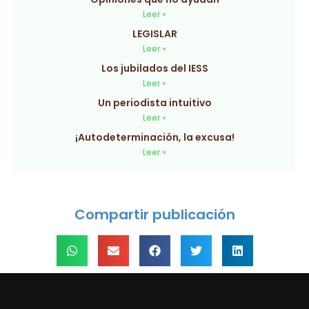
Leer »
LEGISLAR
Leer »
Los jubilados del IESS
Leer »
Un periodista intuitivo
Leer »
¡Autodeterminación, la excusa!
Leer »
Compartir publicación