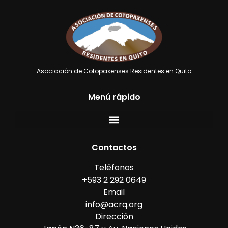
Asociación de Cotopaxenses Residentes en Quito
Menú rápido
Contactos
Teléfonos
+593 2 292 0649
Email
info@acrq.org
Dirección