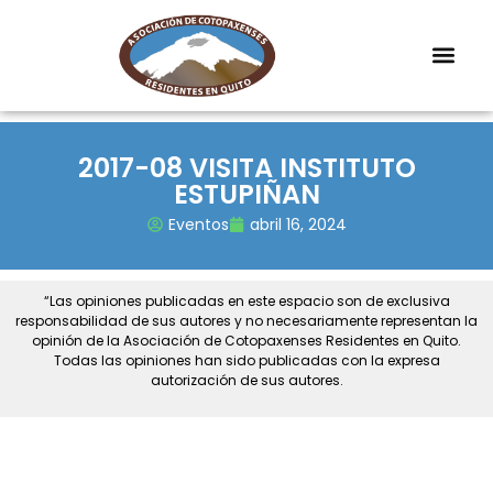
2017-08 VISITA INSTITUTO
ESTUPIÑAN
Eventos
abril 16, 2024
“Las opiniones publicadas en este espacio son de exclusiva
responsabilidad de sus autores y no necesariamente representan la
opinión de la Asociación de Cotopaxenses Residentes en Quito.
Todas las opiniones han sido publicadas con la expresa
autorización de sus autores.