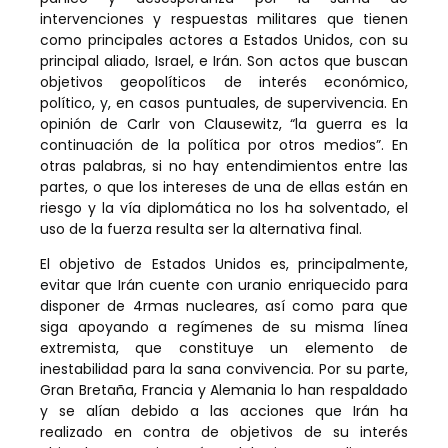
intervenciones y respuestas militares que tienen
como principales actores a Estados Unidos, con su
principal aliado, Israel, e Irán. Son actos que buscan
objetivos geopolíticos de interés económico,
político, y, en casos puntuales, de supervivencia. En
opinión de Carlr von Clausewitz, “la guerra es la
continuación de la política por otros medios”. En
otras palabras, si no hay entendimientos entre las
partes, o que los intereses de una de ellas están en
riesgo y la vía diplomática no los ha solventado, el
uso de la fuerza resulta ser la alternativa final.
El objetivo de Estados Unidos es, principalmente,
evitar que Irán cuente con uranio enriquecido para
disponer de 4rmas nucleares, así como para que
siga apoyando a regímenes de su misma línea
extremista, que constituye un elemento de
inestabilidad para la sana convivencia. Por su parte,
Gran Bretaña, Francia y Alemania lo han respaldado
y se alían debido a las acciones que Irán ha
realizado en contra de objetivos de su interés