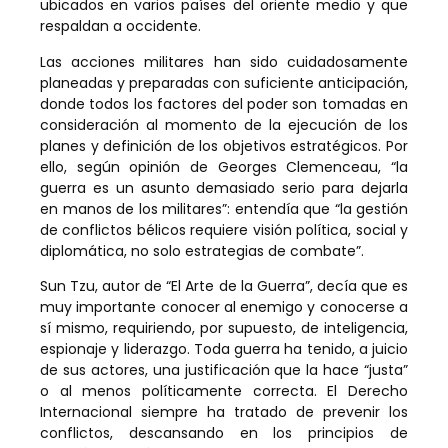
ubicados en varios países del oriente medio y que
respaldan a occidente.
Las acciones militares han sido cuidadosamente
planeadas y preparadas con suficiente anticipación,
donde todos los factores del poder son tomadas en
consideración al momento de la ejecución de los
planes y definición de los objetivos estratégicos. Por
ello, según opinión de Georges Clemenceau, “la
guerra es un asunto demasiado serio para dejarla
en manos de los militares”: entendía que “la gestión
de conflictos bélicos requiere visión política, social y
diplomática, no solo estrategias de combate”.
Sun Tzu, autor de “El Arte de la Guerra”, decía que es
muy importante conocer al enemigo y conocerse a
sí mismo, requiriendo, por supuesto, de inteligencia,
espionaje y liderazgo. Toda guerra ha tenido, a juicio
de sus actores, una justificación que la hace “justa”
o al menos políticamente correcta. El Derecho
Internacional siempre ha tratado de prevenir los
conflictos, descansando en los principios de