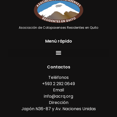
Asociación de Cotopaxenses Residentes en Quito
Menú rápido
Contactos
Teléfonos
+593 2 292 0649
Email
info@acrq.org
Dirección
Japón N36-87 y Av. Naciones Unidas