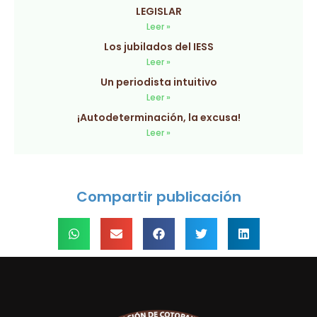
LEGISLAR
Leer »
Los jubilados del IESS
Leer »
Un periodista intuitivo
Leer »
¡Autodeterminación, la excusa!
Leer »
Compartir publicación