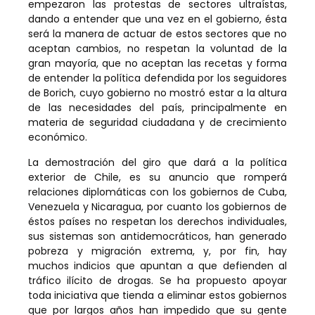
empezaron las protestas de sectores ultraístas,
dando a entender que una vez en el gobierno, ésta
será la manera de actuar de estos sectores que no
aceptan cambios, no respetan la voluntad de la
gran mayoría, que no aceptan las recetas y forma
de entender la política defendida por los seguidores
de Borich, cuyo gobierno no mostró estar a la altura
de las necesidades del país, principalmente en
materia de seguridad ciudadana y de crecimiento
económico.
La demostración del giro que dará a la política
exterior de Chile, es su anuncio que romperá
relaciones diplomáticas con los gobiernos de Cuba,
Venezuela y Nicaragua, por cuanto los gobiernos de
éstos países no respetan los derechos individuales,
sus sistemas son antidemocráticos, han generado
pobreza y migración extrema, y, por fin, hay
muchos indicios que apuntan a que defienden al
tráfico ilícito de drogas. Se ha propuesto apoyar
toda iniciativa que tienda a eliminar estos gobiernos
que por largos años han impedido que su gente