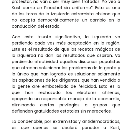
protestar, no van a ser muy bien tratados. Yo veo a
Kast como un Pinochet sin uniforme”. Esta es una
de las taras de la izquierda extremista chilena que
no acepta democráticamente un cambio en la
conducción del estado.
Con este triunfo significativo, la izquierda va
perdiendo cada vez más aceptación en la región.
Este es el resultado de que las recetas mágicas de
la izquierda no dan los resultados que aspiran. Va
perdiendo efectividad aquellos discursos populistas
que ofrecen solucionar los problemas de la gente y
lo único que han logrado es solucionar solamente
las aspiraciones de los dirigentes, que han vendido a
la gente aire embotellado de felicidad. Esto es lo
que han rechazado los electores chilenos,
apoyando un responsable manejo de la economía,
eliminando ciertos privilegios a grupos que
defienden gratuidades estatales sin merecerlos.
Lo condenable, por extremistas y antidemocráticos,
es que apenas se declaró ganador a Kast,