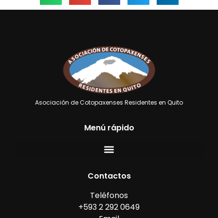
Asociación de Cotopaxenses Residentes en Quito
Menú rápido
Contactos
Teléfonos
+593 2 292 0649