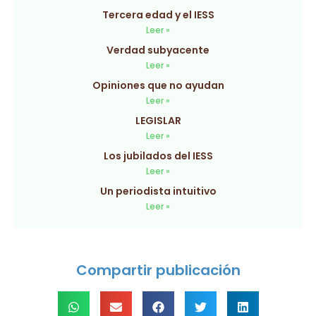
Tercera edad y el IESS
Leer »
Verdad subyacente
Leer »
Opiniones que no ayudan
Leer »
LEGISLAR
Leer »
Los jubilados del IESS
Leer »
Un periodista intuitivo
Leer »
Compartir publicación