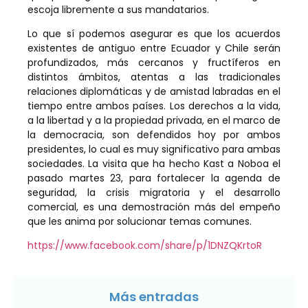
escoja libremente a sus mandatarios.
Lo que sí podemos asegurar es que los acuerdos
existentes de antiguo entre Ecuador y Chile serán
profundizados, más cercanos y fructíferos en
distintos ámbitos, atentas a las tradicionales
relaciones diplomáticas y de amistad labradas en el
tiempo entre ambos países. Los derechos a la vida,
a la libertad y a la propiedad privada, en el marco de
la democracia, son defendidos hoy por ambos
presidentes, lo cual es muy significativo para ambas
sociedades. La visita que ha hecho Kast a Noboa el
pasado martes 23, para fortalecer la agenda de
seguridad, la crisis migratoria y el desarrollo
comercial, es una demostración más del empeño
que les anima por solucionar temas comunes.
https://www.facebook.com/share/p/1DNZQKrtoR
Más entradas