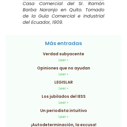
Casa Comercial del Sr. Ramón
Barba Naranjo en Quito. Tomado
de la Guía Comercial e Industrial
del Ecuador, 1909.
Más entradas
Verdad subyacente
Leer »
Opiniones que no ayudan
Leer »
LEGISLAR
Leer »
Los jubilados del IESS
Leer »
Un periodista intuitivo
Leer »
¡Autodeterminación, la excusa!