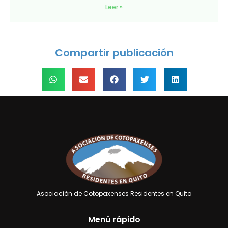
Leer »
Compartir publicación
Asociación de Cotopaxenses Residentes en Quito
Menú rápido