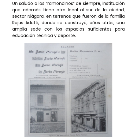
Un saludo a los “ramoncinos” de siempre, institución
que además tiene otro local al sur de la ciudad,
sector Niágara, en terrenos que fueron de la familia
Rojas Adatti, donde se construyó, años atrás, una
amplia sede con los espacios suficientes para
educación técnica y deporte.