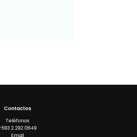
Contactos
Teléfonos
+593 2 292 0649
Email