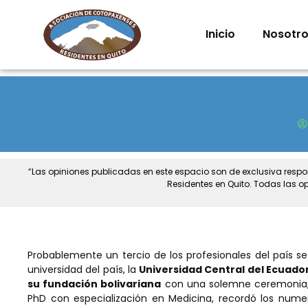
Inicio
Nosotr
“Las opiniones publicadas en este espacio son de exclusiva resp
Residentes en Quito. Todas las o
Probablemente un tercio de los profesionales del país se
universidad del país, la
Universidad Central del Ecuado
su fundación bolivariana
con una solemne ceremonia, 
PhD con especialización en Medicina, recordó los numero