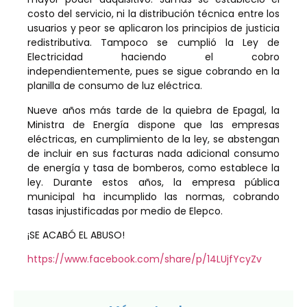
costo del servicio, ni la distribución técnica entre los
usuarios y peor se aplicaron los principios de justicia
redistributiva. Tampoco se cumplió la Ley de
Electricidad haciendo el cobro
independientemente, pues se sigue cobrando en la
planilla de consumo de luz eléctrica.
Nueve años más tarde de la quiebra de Epagal, la
Ministra de Energía dispone que las empresas
eléctricas, en cumplimiento de la ley, se abstengan
de incluir en sus facturas nada adicional consumo
de energía y tasa de bomberos, como establece la
ley. Durante estos años, la empresa pública
municipal ha incumplido las normas, cobrando
tasas injustificadas por medio de Elepco.
¡SE ACABÓ EL ABUSO!
https://www.facebook.com/share/p/14LUjfYcyZv