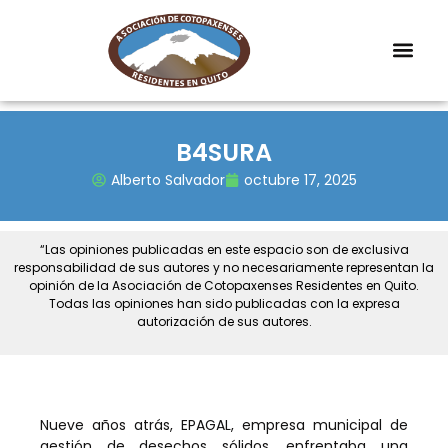
B4SURA
Alberto Salvador
octubre 17, 2025
“Las opiniones publicadas en este espacio son de exclusiva
responsabilidad de sus autores y no necesariamente representan la
opinión de la Asociación de Cotopaxenses Residentes en Quito.
Todas las opiniones han sido publicadas con la expresa
autorización de sus autores.
Nueve años atrás, EPAGAL, empresa municipal de
gestión de desechos sólidos, enfrentaba una