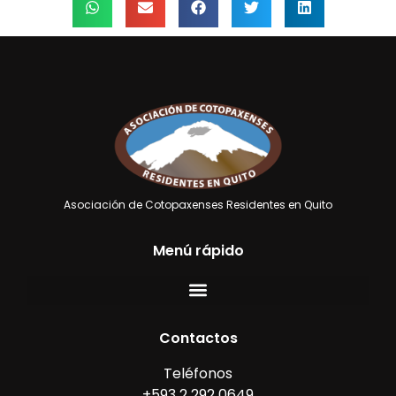
Asociación de Cotopaxenses Residentes en Quito
Menú rápido
Contactos
Teléfonos
+593 2 292 0649