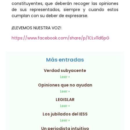
constituyentes, que deberán recoger las opiniones
de sus representados, siempre y cuando estos
cumplan con su deber de expresarse.
¡ELEVEMOS NUESTRA VOZ!
https://www.facebook.com/share/p/1CLv11d6pG
Más entradas
Verdad subyacente
Leer »
Opiniones que no ayudan
Leer »
LEGISLAR
Leer »
Los jubilados del IESS
Leer »
Un periodista intuitivo