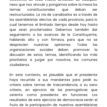
nexo que nos vincule y pongamos sobre la mesa los
temas constitucionales que deban ser
restructurados. La vía de canalizarlos es a través de
los asambleístas electos de cada provincia, para lo
cual tenemos el limitado tiempo desde hoy hasta
que sean proclamados. Debemos también dar
seguimiento a los avances de la Constituyente,
hablando alto y con firmeza, para que no se
desprecien nuestras opiniones. Todas las
organizaciones sociales deben promover la
discusión de estos temas, identificando los más
prioritarios a juzgar por nosotros, los comunes
ciudadanos.
En este contexto, es plausible que el presidente
haya recurrido a sus mandantes para pedir su
criterio sobre temas de trascendencia, a su sano
criterio, en ejercicio de las prerrogativas que
ostenta como presidente en funciones. Los
resultados de este ejercicio de democracia serán el
fruto de la participación de nuestros asambleístas