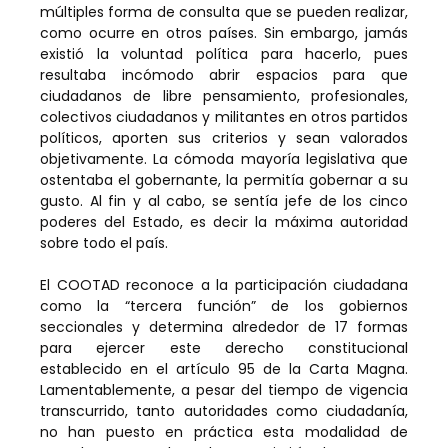
múltiples forma de consulta que se pueden realizar,
como ocurre en otros países. Sin embargo, jamás
existió la voluntad política para hacerlo, pues
resultaba incómodo abrir espacios para que
ciudadanos de libre pensamiento, profesionales,
colectivos ciudadanos y militantes en otros partidos
políticos, aporten sus criterios y sean valorados
objetivamente. La cómoda mayoría legislativa que
ostentaba el gobernante, la permitía gobernar a su
gusto. Al fin y al cabo, se sentía jefe de los cinco
poderes del Estado, es decir la máxima autoridad
sobre todo el país.
El COOTAD reconoce a la participación ciudadana
como la “tercera función” de los gobiernos
seccionales y determina alrededor de 17 formas
para ejercer este derecho constitucional
establecido en el artículo 95 de la Carta Magna.
Lamentablemente, a pesar del tiempo de vigencia
transcurrido, tanto autoridades como ciudadanía,
no han puesto en práctica esta modalidad de