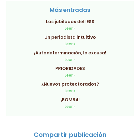
Más entradas
Los jubilados del IESS
Leer »
Un periodista intuitivo
Leer »
¡Autodeterminación, la excusa!
Leer »
PRIORIDADES
Leer »
¿Nuevos protectorados?
Leer »
¡BOMB4!
Leer »
Compartir publicación