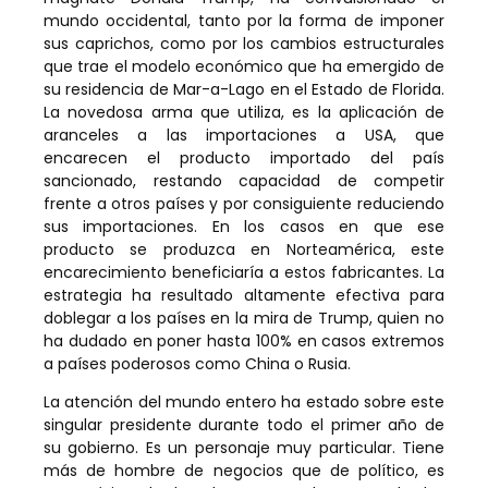
mundo occidental, tanto por la forma de imponer
sus caprichos, como por los cambios estructurales
que trae el modelo económico que ha emergido de
su residencia de Mar-a-Lago en el Estado de Florida.
La novedosa arma que utiliza, es la aplicación de
aranceles a las importaciones a USA, que
encarecen el producto importado del país
sancionado, restando capacidad de competir
frente a otros países y por consiguiente reduciendo
sus importaciones. En los casos en que ese
producto se produzca en Norteamérica, este
encarecimiento beneficiaría a estos fabricantes. La
estrategia ha resultado altamente efectiva para
doblegar a los países en la mira de Trump, quien no
ha dudado en poner hasta 100% en casos extremos
a países poderosos como China o Rusia.
La atención del mundo entero ha estado sobre este
singular presidente durante todo el primer año de
su gobierno. Es un personaje muy particular. Tiene
más de hombre de negocios que de político, es