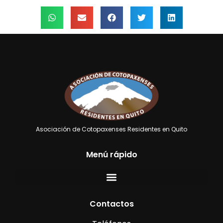
Asociación de Cotopaxenses Residentes en Quito
Menú rápido
Contactos