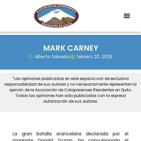
MARK CARNEY
Alberto Salvador
febrero 20, 2026
“Las opiniones publicadas en este espacio son de exclusiva
responsabilidad de sus autores y no necesariamente representan la
opinión de la Asociación de Cotopaxenses Residentes en Quito.
Todas las opiniones han sido publicadas con la expresa
autorización de sus autores.
La gran batalla arancelaria declarada por el
magnate Donald Trump, ha convulsionado el