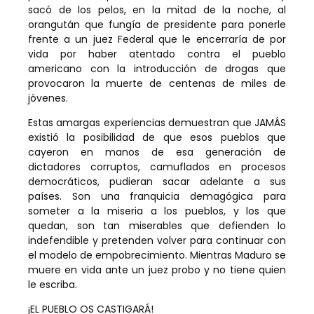
sacó de los pelos, en la mitad de la noche, al
orangután que fungía de presidente para ponerle
frente a un juez Federal que le encerraría de por
vida por haber atentado contra el pueblo
americano con la introducción de drogas que
provocaron la muerte de centenas de miles de
jóvenes.
Estas amargas experiencias demuestran que JAMÁS
existió la posibilidad de que esos pueblos que
cayeron en manos de esa generación de
dictadores corruptos, camuflados en procesos
democráticos, pudieran sacar adelante a sus
países. Son una franquicia demagógica para
someter a la miseria a los pueblos, y los que
quedan, son tan miserables que defienden lo
indefendible y pretenden volver para continuar con
el modelo de empobrecimiento. Mientras Maduro se
muere en vida ante un juez probo y no tiene quien
le escriba.
¡EL PUEBLO OS CASTIGARÁ!