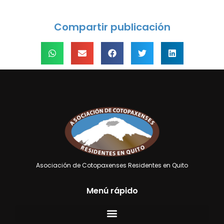
Compartir publicación
Asociación de Cotopaxenses Residentes en Quito
Menú rápido