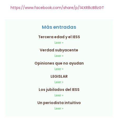
https://www.facebook.com/share/p/14XR8cB8zGT
Más entradas
Tercera edad y el IESS
Leer »
Verdad subyacente
Leer »
Opiniones que no ayudan
Leer »
LEGISLAR
Leer »
Los jubilados del IESS
Leer »
Un periodista intuitivo
Leer »