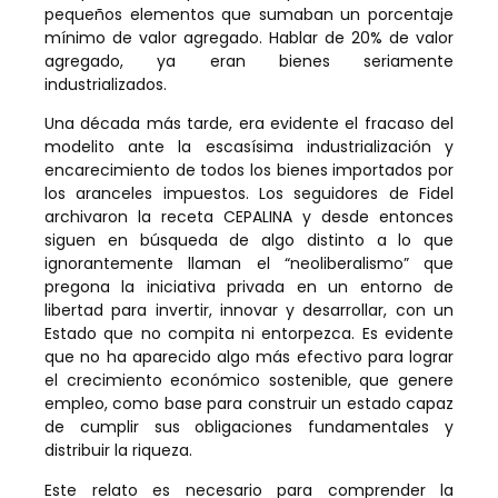
pequeños elementos que sumaban un porcentaje
mínimo de valor agregado. Hablar de 20% de valor
agregado, ya eran bienes seriamente
industrializados.
Una década más tarde, era evidente el fracaso del
modelito ante la escasísima industrialización y
encarecimiento de todos los bienes importados por
los aranceles impuestos. Los seguidores de Fidel
archivaron la receta CEPALINA y desde entonces
siguen en búsqueda de algo distinto a lo que
ignorantemente llaman el “neoliberalismo” que
pregona la iniciativa privada en un entorno de
libertad para invertir, innovar y desarrollar, con un
Estado que no compita ni entorpezca. Es evidente
que no ha aparecido algo más efectivo para lograr
el crecimiento económico sostenible, que genere
empleo, como base para construir un estado capaz
de cumplir sus obligaciones fundamentales y
distribuir la riqueza.
Este relato es necesario para comprender la