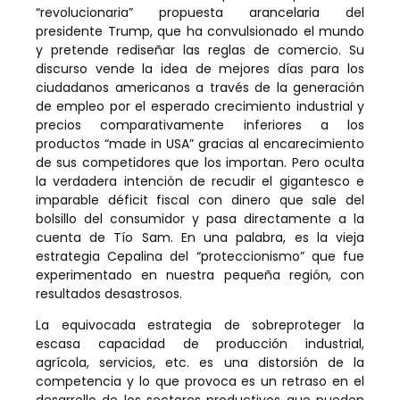
“revolucionaria” propuesta arancelaria del
presidente Trump, que ha convulsionado el mundo
y pretende rediseñar las reglas de comercio. Su
discurso vende la idea de mejores días para los
ciudadanos americanos a través de la generación
de empleo por el esperado crecimiento industrial y
precios comparativamente inferiores a los
productos “made in USA” gracias al encarecimiento
de sus competidores que los importan. Pero oculta
la verdadera intención de recudir el gigantesco e
imparable déficit fiscal con dinero que sale del
bolsillo del consumidor y pasa directamente a la
cuenta de Tío Sam. En una palabra, es la vieja
estrategia Cepalina del “proteccionismo” que fue
experimentado en nuestra pequeña región, con
resultados desastrosos.
La equivocada estrategia de sobreproteger la
escasa capacidad de producción industrial,
agrícola, servicios, etc. es una distorsión de la
competencia y lo que provoca es un retraso en el