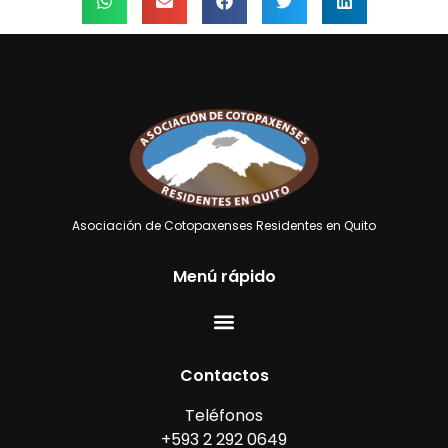
Asociación de Cotopaxenses Residentes en Quito
Menú rápido
Contactos
Teléfonos
+593 2 292 0649