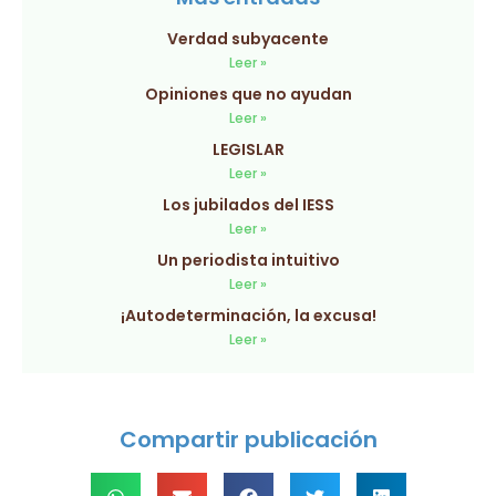
Verdad subyacente
Leer »
Opiniones que no ayudan
Leer »
LEGISLAR
Leer »
Los jubilados del IESS
Leer »
Un periodista intuitivo
Leer »
¡Autodeterminación, la excusa!
Leer »
Compartir publicación