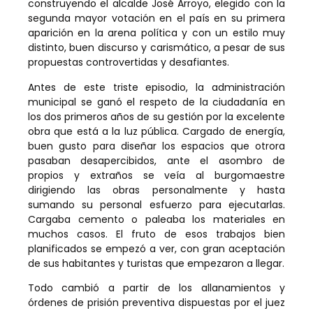
construyendo el alcalde José Arroyo, elegido con la
segunda mayor votación en el país en su primera
aparición en la arena política y con un estilo muy
distinto, buen discurso y carismático, a pesar de sus
propuestas controvertidas y desafiantes.
Antes de este triste episodio, la administración
municipal se ganó el respeto de la ciudadanía en
los dos primeros años de su gestión por la excelente
obra que está a la luz pública. Cargado de energía,
buen gusto para diseñar los espacios que otrora
pasaban desapercibidos, ante el asombro de
propios y extraños se veía al burgomaestre
dirigiendo las obras personalmente y hasta
sumando su personal esfuerzo para ejecutarlas.
Cargaba cemento o paleaba los materiales en
muchos casos. El fruto de esos trabajos bien
planificados se empezó a ver, con gran aceptación
de sus habitantes y turistas que empezaron a llegar.
Todo cambió a partir de los allanamientos y
órdenes de prisión preventiva dispuestas por el juez