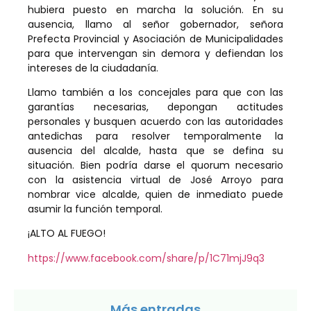
hubiera puesto en marcha la solución. En su
ausencia, llamo al señor gobernador, señora
Prefecta Provincial y Asociación de Municipalidades
para que intervengan sin demora y defiendan los
intereses de la ciudadanía.
Llamo también a los concejales para que con las
garantías necesarias, depongan actitudes
personales y busquen acuerdo con las autoridades
antedichas para resolver temporalmente la
ausencia del alcalde, hasta que se defina su
situación. Bien podría darse el quorum necesario
con la asistencia virtual de José Arroyo para
nombrar vice alcalde, quien de inmediato puede
asumir la función temporal.
¡ALTO AL FUEGO!
https://www.facebook.com/share/p/1C71mjJ9q3
Más entradas