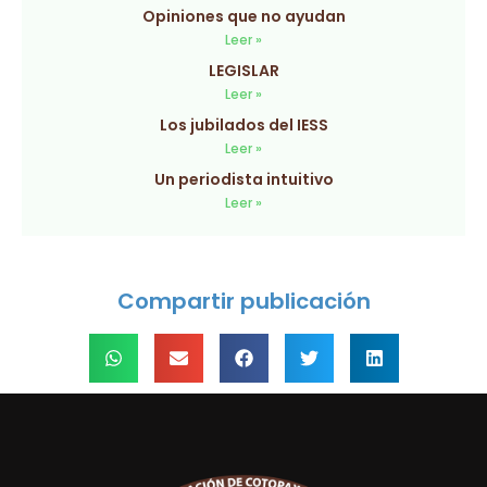
Opiniones que no ayudan
Leer »
LEGISLAR
Leer »
Los jubilados del IESS
Leer »
Un periodista intuitivo
Leer »
Compartir publicación