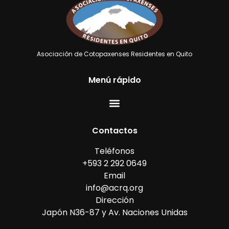
Asociación de Cotopaxenses Residentes en Quito
Menú rápido
Contactos
Teléfonos
+593 2 292 0649
Email
info@acrq.org
Dirección
Japón N36-87 y Av. Naciones Unidas