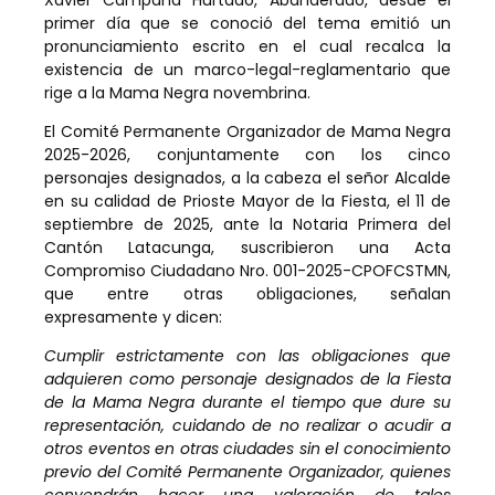
primer día que se conoció del tema emitió un
pronunciamiento escrito en el cual recalca la
existencia de un marco-legal-reglamentario que
rige a la Mama Negra novembrina.
El Comité Permanente Organizador de Mama Negra
2025-2026, conjuntamente con los cinco
personajes designados, a la cabeza el señor Alcalde
en su calidad de Prioste Mayor de la Fiesta, el 11 de
septiembre de 2025, ante la Notaria Primera del
Cantón Latacunga, suscribieron una Acta
Compromiso Ciudadano Nro. 001-2025-CPOFCSTMN,
que entre otras obligaciones, señalan
expresamente y dicen:
Cumplir estrictamente con las obligaciones que
adquieren como personaje designados de la Fiesta
de la Mama Negra durante el tiempo que dure su
representación, cuidando de no realizar o acudir a
otros eventos en otras ciudades sin el conocimiento
previo del Comité Permanente Organizador, quienes