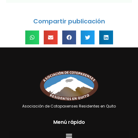
Compartir publicación
Asociación de Cotopaxenses Residentes en Quito
Menú rápido