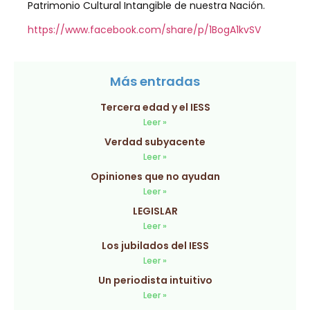
Patrimonio Cultural Intangible de nuestra Nación.
https://www.facebook.com/share/p/1BogA1kvSV
Más entradas
Tercera edad y el IESS
Leer »
Verdad subyacente
Leer »
Opiniones que no ayudan
Leer »
LEGISLAR
Leer »
Los jubilados del IESS
Leer »
Un periodista intuitivo
Leer »