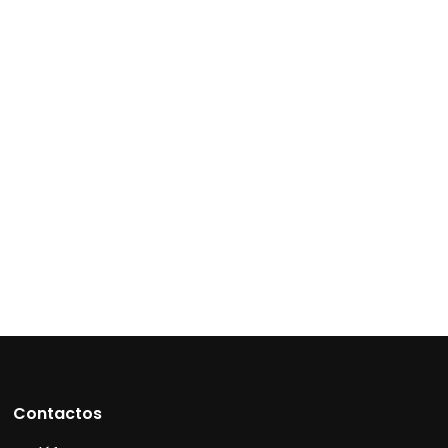
Contactos