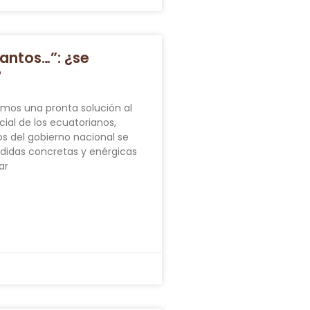
antos…”: ¿se
?
mos una pronta solución al
cial de los ecuatorianos,
del gobierno nacional se
didas concretas y enérgicas
ar