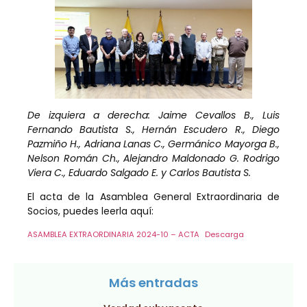
De izquiera a derecha: Jaime Cevallos B., Luis
Fernando Bautista S., Hernán Escudero R., Diego
Pazmiño H., Adriana Lanas C., Germánico Mayorga B.,
Nelson Román Ch., Alejandro Maldonado G. Rodrigo
Viera C., Eduardo Salgado E. y Carlos Bautista S.
El acta de la Asamblea General Extraordinaria de
Socios, puedes leerla aquí:
ASAMBLEA EXTRAORDINARIA 2024-10 – ACTA
Descarga
Más entradas