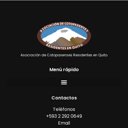
Asociación de Cotopaxenses Residentes en Quito
Menú rápido
Contactos
Teléfonos
+593 2 292 0649
Email