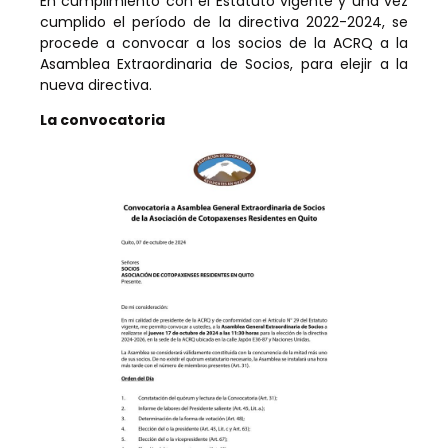
En cumplimiento con el Estatuto vigente y una vez
cumplido el período de la directiva 2022-2024, se
procede a convocar a los socios de la ACRQ a la
Asamblea Extraordinaria de Socios, para elejir a la
nueva directiva.
La convocatoria