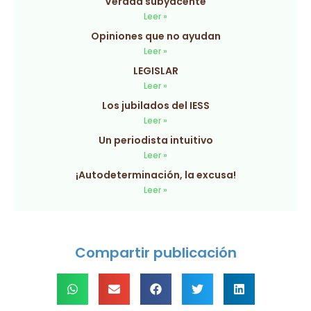
Verdad subyacente
Leer »
Opiniones que no ayudan
Leer »
LEGISLAR
Leer »
Los jubilados del IESS
Leer »
Un periodista intuitivo
Leer »
¡Autodeterminación, la excusa!
Leer »
Compartir publicación