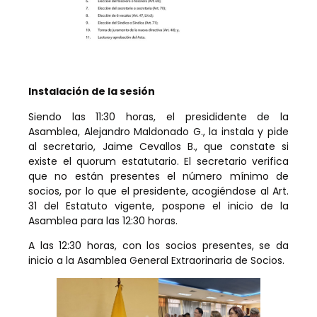
Instalación de la sesión
Siendo las 11:30 horas, el presididente de la
Asamblea, Alejandro Maldonado G., la instala y pide
al secretario, Jaime Cevallos B., que constate si
existe el quorum estatutario. El secretario verifica
que no están presentes el número mínimo de
socios, por lo que el presidente, acogiéndose al Art.
31 del Estatuto vigente, pospone el inicio de la
Asamblea para las 12:30 horas.
A las 12:30 horas, con los socios presentes, se da
inicio a la Asamblea General Extraorinaria de Socios.