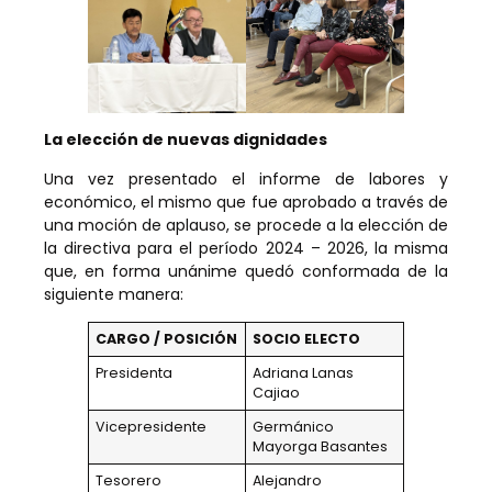
La elección de nuevas dignidades
Una vez presentado el informe de labores y
económico, el mismo que fue aprobado a través de
una moción de aplauso, se procede a la elección de
la directiva para el período 2024 – 2026, la misma
que, en forma unánime quedó conformada de la
siguiente manera:
CARGO / POSICIÓN
SOCIO ELECTO
Presidenta
Adriana Lanas
Cajiao
Vicepresidente
Germánico
Mayorga Basantes
Tesorero
Alejandro