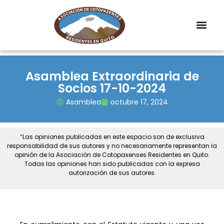
Asamblea Extraordinaria de
Socios 17-10-2024
Asamblea
octubre 17, 2024
“Las opiniones publicadas en este espacio son de exclusiva
responsabilidad de sus autores y no necesariamente representan la
opinión de la Asociación de Cotopaxenses Residentes en Quito.
Todas las opiniones han sido publicadas con la expresa
autorización de sus autores.