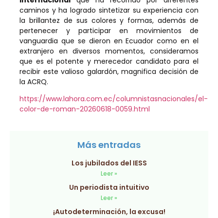
caminos y ha logrado sintetizar su experiencia con
la brillantez de sus colores y formas, además de
pertenecer y participar en movimientos de
vanguardia que se dieron en Ecuador como en el
extranjero en diversos momentos, consideramos
que es el potente y merecedor candidato para el
recibir este valioso galardón, magnifica decisión de
la ACRQ.
https://www.lahora.com.ec/columnistasnacionales/el-
color-de-roman-20260618-0059.html
Más entradas
Los jubilados del IESS
Leer »
Un periodista intuitivo
Leer »
¡Autodeterminación, la excusa!