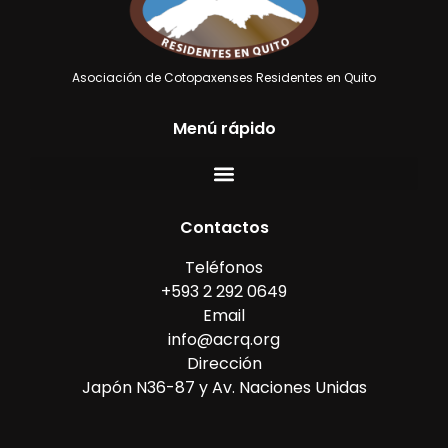
Asociación de Cotopaxenses Residentes en Quito
Menú rápido
Contactos
Teléfonos
+593 2 292 0649
Email
info@acrq.org
Dirección
Japón N36-87 y Av. Naciones Unidas