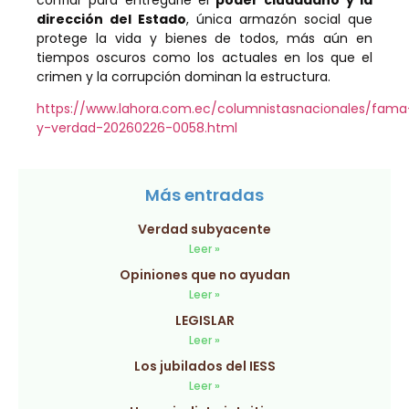
dirección del Estado
, única armazón social que
protege la vida y bienes de todos, más aún en
tiempos oscuros como los actuales en los que el
crimen y la corrupción dominan la estructura.
https://www.lahora.com.ec/columnistasnacionales/fama
y-verdad-20260226-0058.html
Más entradas
Verdad subyacente
Leer »
Opiniones que no ayudan
Leer »
LEGISLAR
Leer »
Los jubilados del IESS
Leer »