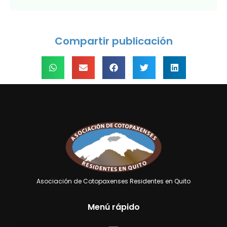
Compartir publicación
Asociación de Cotopaxenses Residentes en Quito
Menú rápido