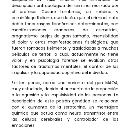
descripción antropológica del criminal realizada por
el profesor Cesare Lombroso, un médico y
criminólogo Italiano, que decía, que el criminal nato
debía tener rasgos fisonómicos determinantes, con
manifestaciones craneales de asimetrías,
prognatismo, orejas de gran tamaño, insensibilidad
al dolor y otras manifestaciones fisiológicas, que
fueron tomadas fielmente y trasladadas a muchas
películas de terror, lo cual, actualmente no tiene
valor y en psicología forense se evalúan otros
factores de trastornos mentales, el control de los
impulsos y la capacidad cognitiva del individuo.
Existen genes, como una variante del gen MAOA,
muy estudiado, debido al aumento de la propensión
a la agresión y la impulsividad de las personas. La
descripción de este patrón genético se relaciona
con el aumento de la serotonina, un mensajero
químico que actúa como neuro transmisor entre
las células cerebrales y controlador de las
emociones.