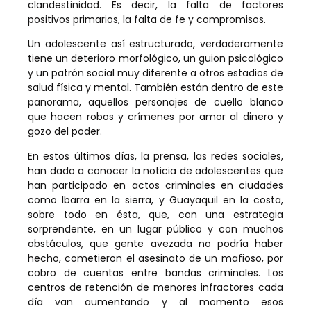
clandestinidad. Es decir, la falta de factores
positivos primarios, la falta de fe y compromisos.
Un adolescente así estructurado, verdaderamente
tiene un deterioro morfológico, un guion psicológico
y un patrón social muy diferente a otros estadios de
salud física y mental. También están dentro de este
panorama, aquellos personajes de cuello blanco
que hacen robos y crímenes por amor al dinero y
gozo del poder.
En estos últimos días, la prensa, las redes sociales,
han dado a conocer la noticia de adolescentes que
han participado en actos criminales en ciudades
como Ibarra en la sierra, y Guayaquil en la costa,
sobre todo en ésta, que, con una estrategia
sorprendente, en un lugar público y con muchos
obstáculos, que gente avezada no podría haber
hecho, cometieron el asesinato de un mafioso, por
cobro de cuentas entre bandas criminales. Los
centros de retención de menores infractores cada
día van aumentando y al momento esos