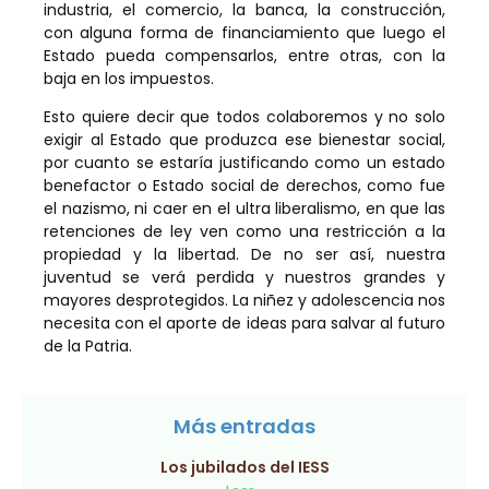
industria, el comercio, la banca, la construcción,
con alguna forma de financiamiento que luego el
Estado pueda compensarlos, entre otras, con la
baja en los impuestos.
Esto quiere decir que todos colaboremos y no solo
exigir al Estado que produzca ese bienestar social,
por cuanto se estaría justificando como un estado
benefactor o Estado social de derechos, como fue
el nazismo, ni caer en el ultra liberalismo, en que las
retenciones de ley ven como una restricción a la
propiedad y la libertad. De no ser así, nuestra
juventud se verá perdida y nuestros grandes y
mayores desprotegidos. La niñez y adolescencia nos
necesita con el aporte de ideas para salvar al futuro
de la Patria.
Más entradas
Los jubilados del IESS