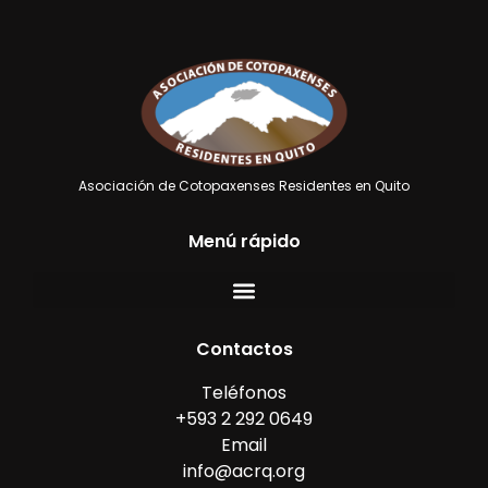
Asociación de Cotopaxenses Residentes en Quito
Menú rápido
Contactos
Teléfonos
+593 2 292 0649
Email
info@acrq.org