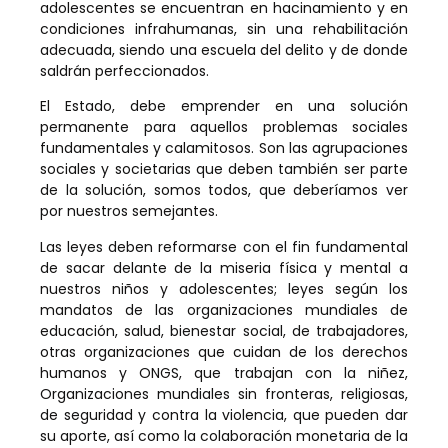
adolescentes se encuentran en hacinamiento y en
condiciones infrahumanas, sin una rehabilitación
adecuada, siendo una escuela del delito y de donde
saldrán perfeccionados.
El Estado, debe emprender en una solución
permanente para aquellos problemas sociales
fundamentales y calamitosos. Son las agrupaciones
sociales y societarias que deben también ser parte
de la solución, somos todos, que deberíamos ver
por nuestros semejantes.
Las leyes deben reformarse con el fin fundamental
de sacar delante de la miseria física y mental a
nuestros niños y adolescentes; leyes según los
mandatos de las organizaciones mundiales de
educación, salud, bienestar social, de trabajadores,
otras organizaciones que cuidan de los derechos
humanos y ONGS, que trabajan con la niñez,
Organizaciones mundiales sin fronteras, religiosas,
de seguridad y contra la violencia, que pueden dar
su aporte, así como la colaboración monetaria de la