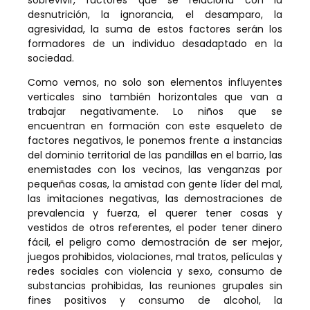
desnutrición, la ignorancia, el desamparo, la
agresividad, la suma de estos factores serán los
formadores de un individuo desadaptado en la
sociedad.
Como vemos, no solo son elementos influyentes
verticales sino también horizontales que van a
trabajar negativamente. Lo niños que se
encuentran en formación con este esqueleto de
factores negativos, le ponemos frente a instancias
del dominio territorial de las pandillas en el barrio, las
enemistades con los vecinos, las venganzas por
pequeñas cosas, la amistad con gente líder del mal,
las imitaciones negativas, las demostraciones de
prevalencia y fuerza, el querer tener cosas y
vestidos de otros referentes, el poder tener dinero
fácil, el peligro como demostración de ser mejor,
juegos prohibidos, violaciones, mal tratos, películas y
redes sociales con violencia y sexo, consumo de
substancias prohibidas, las reuniones grupales sin
fines positivos y consumo de alcohol, la