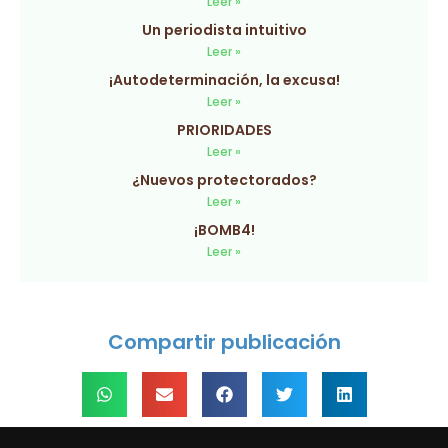
Leer »
Un periodista intuitivo
Leer »
¡Autodeterminación, la excusa!
Leer »
PRIORIDADES
Leer »
¿Nuevos protectorados?
Leer »
¡BOMB4!
Leer »
Compartir publicación