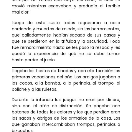
movió mientras excavaban y producía el terrible
mal olor.
Luego de este susto todos regresaron a casa
corriendo y muertos de miedo, sin las herramientas,
que calladamente habían sacado de sus casas y
que se perdieron en la trifulca y la oscuridad. Todo
fue remordimiento hasta se les pasó la resaca y les
quedó la experiencia de qué no se debe tomar
hasta perder el juicio.
Llegaba las fiestas de finados y con ella también las
primeras vacaciones del año. Los amigos jugaban a
los cocos, a la bomba, a la perinola, al trompo, al
boliche y a las ruletas.
Durante la infancia los juegos no eran por dinero,
sino con el afán de distracción. Se pagaba con
botones de todos los colores y los que perdían eran
los sacos y abrigos de los armarios de la casa. Los
que ganaban intercambiaban trompos, perinolas o
bizcochos.