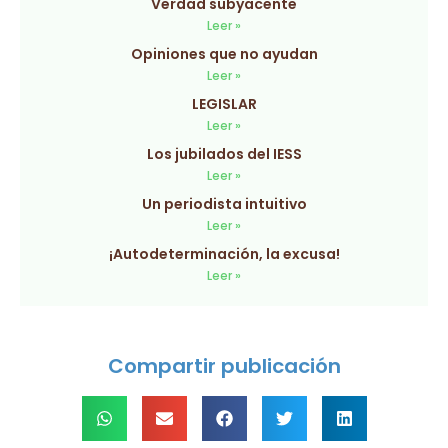
Verdad subyacente
Leer »
Opiniones que no ayudan
Leer »
LEGISLAR
Leer »
Los jubilados del IESS
Leer »
Un periodista intuitivo
Leer »
¡Autodeterminación, la excusa!
Leer »
Compartir publicación