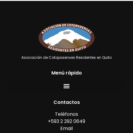
Asociación de Cotopaxenses Residentes en Quito
Menú rápido
Contactos
Teléfonos
+593 2 292 0649
Email