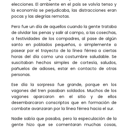
elecciones. El ambiente en el país se volvía tenso y
la economía se perjudicaba, las distracciones eran
pocas y las alegrías remotas.
Pero fue un día de aquellos cuando la gente trataba
de olvidar las penas y salir al campo, a las cosechas,
a festividades de los compadres, al pase de algún
santo en poblados pequeños, o simplemente a
pasear por el trayecto de la línea férrea a ciertas
horas del día como una costumbre saludable. Se
suscitaban hechos simples de cortesía, saludos,
pañuelos de adioses, estar en contacto de otras
personas.
Ese día la sorpresa fue grande, porque en los
vagones del tren pasaban soldados. Muchos de los
vagones aparcaron en el sitio y de ellos
desembarcaron conscriptos que en formación de
combate avanzaran por la línea férrea hacia el sur.
Nadie sabía que pasaba, pero la especulación de la
gente hizo que se comentaran muchas cosas,