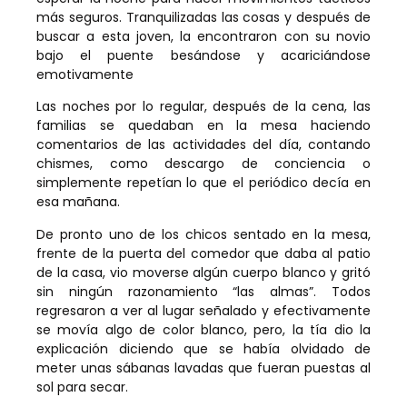
más seguros. Tranquilizadas las cosas y después de
buscar a esta joven, la encontraron con su novio
bajo el puente besándose y acariciándose
emotivamente
Las noches por lo regular, después de la cena, las
familias se quedaban en la mesa haciendo
comentarios de las actividades del día, contando
chismes, como descargo de conciencia o
simplemente repetían lo que el periódico decía en
esa mañana.
De pronto uno de los chicos sentado en la mesa,
frente de la puerta del comedor que daba al patio
de la casa, vio moverse algún cuerpo blanco y gritó
sin ningún razonamiento “las almas”. Todos
regresaron a ver al lugar señalado y efectivamente
se movía algo de color blanco, pero, la tía dio la
explicación diciendo que se había olvidado de
meter unas sábanas lavadas que fueran puestas al
sol para secar.