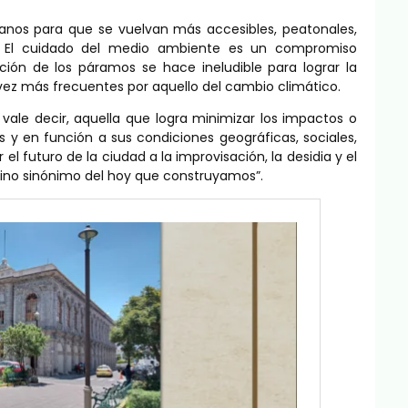
rbanos para que se vuelvan más accesibles, peatonales,
. El cuidado del medio ambiente es un compromiso
ción de los páramos se hace ineludible para lograr la
 vez más frecuentes por aquello del cambio climático.
 vale decir, aquella que logra minimizar los impactos o
 y en función a sus condiciones geográficas, sociales,
l futuro de la ciudad a la improvisación, la desidia y el
ino sinónimo del hoy que construyamos”.