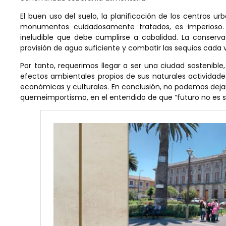
El buen uso del suelo, la planificación de los centros u
monumentos cuidadosamente tratados, es imperioso
ineludible que debe cumplirse a cabalidad. La conserva
provisión de agua suficiente y combatir las sequias cada
Por tanto, requerimos llegar a ser una ciudad sostenible,
efectos ambientales propios de sus naturales actividades
económicas y culturales. En conclusión, no podemos dejar e
quemeimportismo, en el entendido de que “futuro no es s