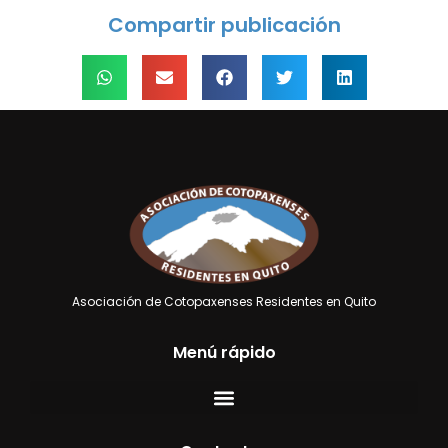
Compartir publicación
Asociación de Cotopaxenses Residentes en Quito
Menú rápido