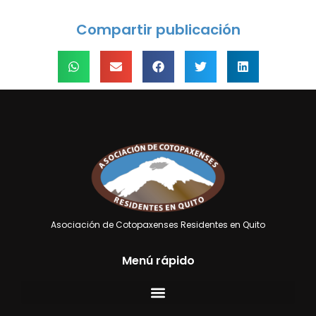
Compartir publicación
Asociación de Cotopaxenses Residentes en Quito
Menú rápido