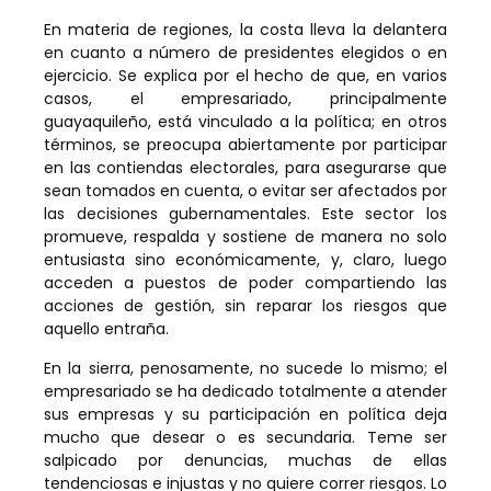
En materia de regiones, la costa lleva la delantera
en cuanto a número de presidentes elegidos o en
ejercicio. Se explica por el hecho de que, en varios
casos, el empresariado, principalmente
guayaquileño, está vinculado a la política; en otros
términos, se preocupa abiertamente por participar
en las contiendas electorales, para asegurarse que
sean tomados en cuenta, o evitar ser afectados por
las decisiones gubernamentales. Este sector los
promueve, respalda y sostiene de manera no solo
entusiasta sino económicamente, y, claro, luego
acceden a puestos de poder compartiendo las
acciones de gestión, sin reparar los riesgos que
aquello entraña.
En la sierra, penosamente, no sucede lo mismo; el
empresariado se ha dedicado totalmente a atender
sus empresas y su participación en política deja
mucho que desear o es secundaria. Teme ser
salpicado por denuncias, muchas de ellas
tendenciosas e injustas y no quiere correr riesgos. Lo