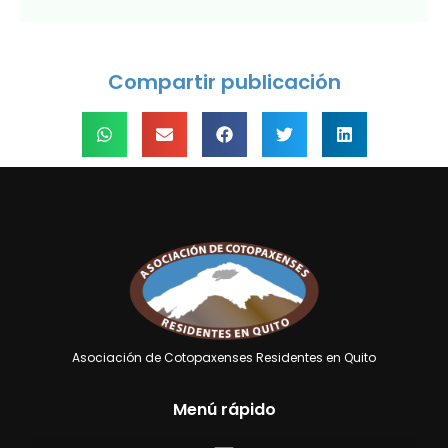
Compartir publicación
Asociación de Cotopaxenses Residentes en Quito
Menú rápido