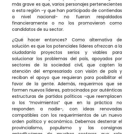
más grave es que, varios personajes pertenecientes
a esta región -y que han participado de contiendas
a nivel nacional- no fueron respaldados
financieramente o no los promovieron como
candidatos de su sector.
¿Qué hacer entonces? Como alternativa de
solución es que los potenciales líderes ofrezcan a la
ciudadanía proyectos serios y viables para
solucionar los problemas del país, apoyados por
sectores de la sociedad civil, que capten la
atención del empresariado con visión de país y
reciban el apoyo que requieran para posibilitar el
favor de la gente. Además, requerimos que se
formen nuevos líderes, patrocinados por auténticas
estructuras de partidos políticos -que reemplacen
a los “movimientos” que en la práctica no
responden a nadie-, con ideas renovadas
compatibles con los requerimientos de un nuevo
orden político y económico. Debemos desterrar el
provincialismo, populismo y las consignas