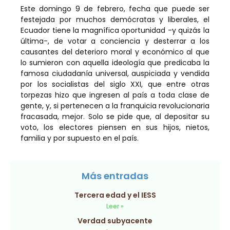
Este domingo 9 de febrero, fecha que puede ser
festejada por muchos demócratas y liberales, el
Ecuador tiene la magnífica oportunidad -y quizás la
última-, de votar a conciencia y desterrar a los
causantes del deterioro moral y económico al que
lo sumieron con aquella ideología que predicaba la
famosa ciudadanía universal, auspiciada y vendida
por los socialistas del siglo XXI, que entre otras
torpezas hizo que ingresen al país a toda clase de
gente, y, si pertenecen a la franquicia revolucionaria
fracasada, mejor. Solo se pide que, al depositar su
voto, los electores piensen en sus hijos, nietos,
familia y por supuesto en el país.
Más entradas
Tercera edad y el IESS
Leer »
Verdad subyacente