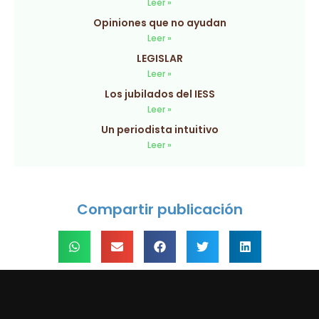
Leer »
Opiniones que no ayudan
Leer »
LEGISLAR
Leer »
Los jubilados del IESS
Leer »
Un periodista intuitivo
Leer »
Compartir publicación