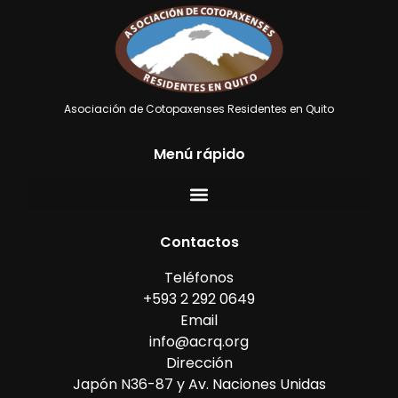
Asociación de Cotopaxenses Residentes en Quito
Menú rápido
Contactos
Teléfonos
+593 2 292 0649
Email
info@acrq.org
Dirección
Japón N36-87 y Av. Naciones Unidas