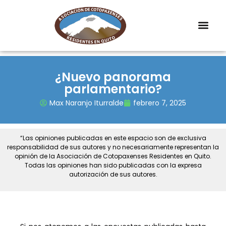
¿Nuevo panorama
parlamentario?
Max Naranjo Iturralde
febrero 7, 2025
“Las opiniones publicadas en este espacio son de exclusiva
responsabilidad de sus autores y no necesariamente representan la
opinión de la Asociación de Cotopaxenses Residentes en Quito.
Todas las opiniones han sido publicadas con la expresa
autorización de sus autores.