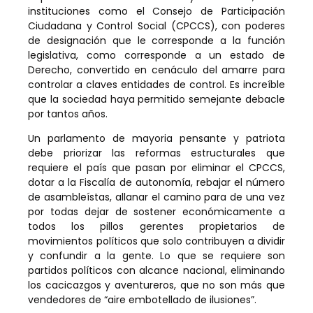
instituciones como el Consejo de Participación
Ciudadana y Control Social (CPCCS), con poderes
de designación que le corresponde a la función
legislativa, como corresponde a un estado de
Derecho, convertido en cenáculo del amarre para
controlar a claves entidades de control. Es increíble
que la sociedad haya permitido semejante debacle
por tantos años.
Un parlamento de mayoria pensante y patriota
debe priorizar las reformas estructurales que
requiere el país que pasan por eliminar el CPCCS,
dotar a la Fiscalía de autonomía, rebajar el número
de asambleístas, allanar el camino para de una vez
por todas dejar de sostener económicamente a
todos los pillos gerentes propietarios de
movimientos políticos que solo contribuyen a dividir
y confundir a la gente. Lo que se requiere son
partidos políticos con alcance nacional, eliminando
los cacicazgos y aventureros, que no son más que
vendedores de “aire embotellado de ilusiones”.