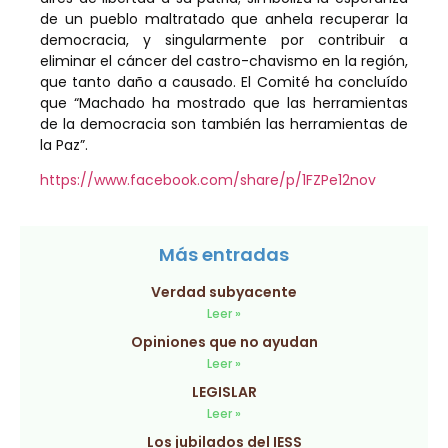
de un pueblo maltratado que anhela recuperar la
democracia, y singularmente por contribuir a
eliminar el cáncer del castro-chavismo en la región,
que tanto daño a causado. El Comité ha concluído
que “Machado ha mostrado que las herramientas
de la democracia son también las herramientas de
la Paz”.
https://www.facebook.com/share/p/1FZPe12nov
Más entradas
Verdad subyacente
Leer »
Opiniones que no ayudan
Leer »
LEGISLAR
Leer »
Los jubilados del IESS