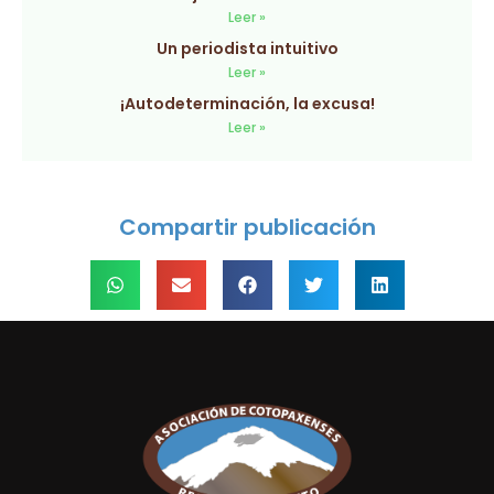
Leer »
Un periodista intuitivo
Leer »
¡Autodeterminación, la excusa!
Leer »
Compartir publicación