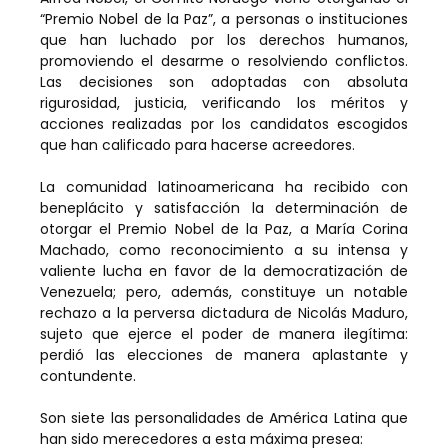
“Premio Nobel de la Paz”, a personas o instituciones
que han luchado por los derechos humanos,
promoviendo el desarme o resolviendo conflictos.
Las decisiones son adoptadas con absoluta
rigurosidad, justicia, verificando los méritos y
acciones realizadas por los candidatos escogidos
que han calificado para hacerse acreedores.
La comunidad latinoamericana ha recibido con
beneplácito y satisfacción la determinación de
otorgar el Premio Nobel de la Paz, a María Corina
Machado, como reconocimiento a su intensa y
valiente lucha en favor de la democratización de
Venezuela; pero, además, constituye un notable
rechazo a la perversa dictadura de Nicolás Maduro,
sujeto que ejerce el poder de manera ilegítima:
perdió las elecciones de manera aplastante y
contundente.
Son siete las personalidades de América Latina que
han sido merecedores a esta máxima presea: