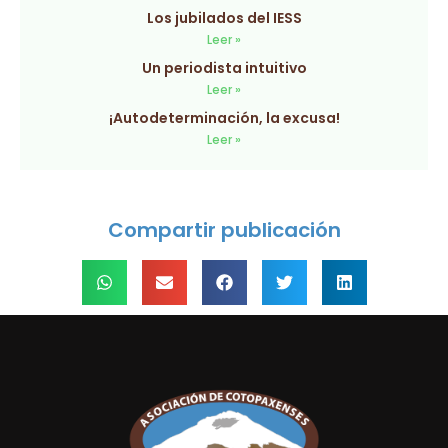
Los jubilados del IESS
Leer »
Un periodista intuitivo
Leer »
¡Autodeterminación, la excusa!
Leer »
Compartir publicación