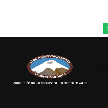
Asociación de Cotopaxenses Residentes en Quito