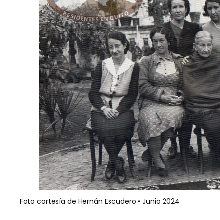
Foto cortesía de Hernán Escudero • Junio 2024