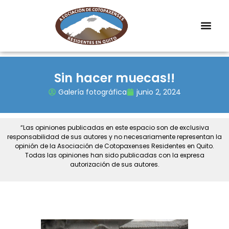
Sin hacer muecas!!
Galería fotográfica
junio 2, 2024
“Las opiniones publicadas en este espacio son de exclusiva
responsabilidad de sus autores y no necesariamente representan la
opinión de la Asociación de Cotopaxenses Residentes en Quito.
Todas las opiniones han sido publicadas con la expresa
autorización de sus autores.