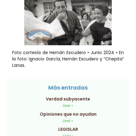
Foto cortesía de Hernán Escudero • Junio 2024 • En
la foto: Ignacio García, Hernán Escudero y “Chepita”
Lanas.
Más entradas
Verdad subyacente
Leer »
Opiniones que no ayudan
Leer »
LEGISLAR
Leer »