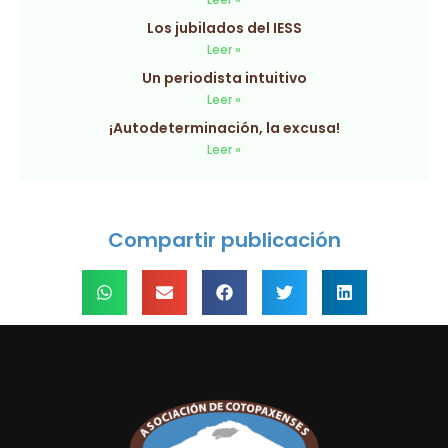
Los jubilados del IESS
Leer »
Un periodista intuitivo
Leer »
¡Autodeterminación, la excusa!
Leer »
Compartir publicación