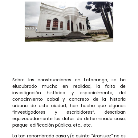
Sobre las construcciones en Latacunga, se ha
elucubrado mucho en realidad, la falta de
investigación histórica y especialmente, del
conocimiento cabal y concreto de la historia
urbana de esta ciudad, han hecho que algunos
“investigadores y escribidores”, describan
equivocadamente los datos de determinada casa,
parque, edificación pública, etc., etc.
La tan renombrada casa y/o quinta “Aranjuez” no es