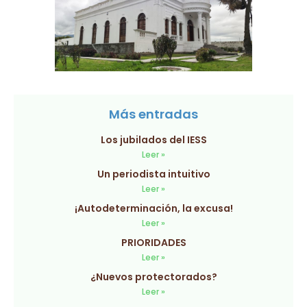
Más entradas
Los jubilados del IESS
Leer »
Un periodista intuitivo
Leer »
¡Autodeterminación, la excusa!
Leer »
PRIORIDADES
Leer »
¿Nuevos protectorados?
Leer »