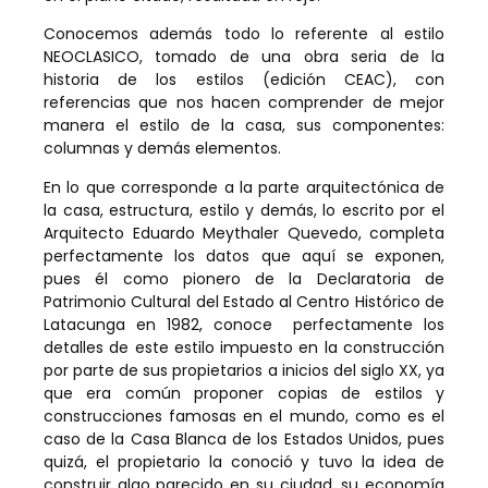
Conocemos además todo lo referente al estilo
NEOCLASICO, tomado de una obra seria de la
historia de los estilos (edición CEAC), con
referencias que nos hacen comprender de mejor
manera el estilo de la casa, sus componentes:
columnas y demás elementos.
En lo que corresponde a la parte arquitectónica de
la casa, estructura, estilo y demás, lo escrito por el
Arquitecto Eduardo Meythaler Quevedo, completa
perfectamente los datos que aquí se exponen,
pues él como pionero de la Declaratoria de
Patrimonio Cultural del Estado al Centro Histórico de
Latacunga en 1982, conoce perfectamente los
detalles de este estilo impuesto en la construcción
por parte de sus propietarios a inicios del siglo XX, ya
que era común proponer copias de estilos y
construcciones famosas en el mundo, como es el
caso de la Casa Blanca de los Estados Unidos, pues
quizá, el propietario la conoció y tuvo la idea de
construir algo parecido en su ciudad, su economía