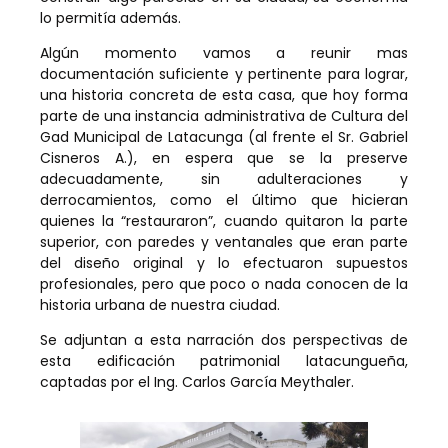
lo permitía además.
Algún momento vamos a reunir mas
documentación suficiente y pertinente para lograr,
una historia concreta de esta casa, que hoy forma
parte de una instancia administrativa de Cultura del
Gad Municipal de Latacunga (al frente el Sr. Gabriel
Cisneros A.), en espera que se la preserve
adecuadamente, sin adulteraciones y
derrocamientos, como el último que hicieran
quienes la “restauraron”, cuando quitaron la parte
superior, con paredes y ventanales que eran parte
del diseño original y lo efectuaron supuestos
profesionales, pero que poco o nada conocen de la
historia urbana de nuestra ciudad.
Se adjuntan a esta narración dos perspectivas de
esta edificación patrimonial latacungueña,
captadas por el Ing. Carlos García Meythaler.