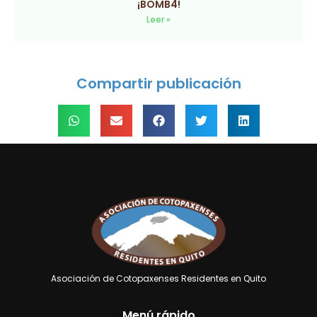
¡BOMB4!
Leer »
Compartir publicación
Asociación de Cotopaxenses Residentes en Quito
Menú rápido