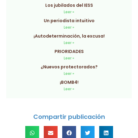
Los jubilados del IESS
Leer »
Un periodista intuitivo
Leer »
¡Autodeterminación, la excusa!
Leer »
PRIORIDADES
Leer »
¿Nuevos protectorados?
Leer »
¡BOMB4!
Leer »
Compartir publicación