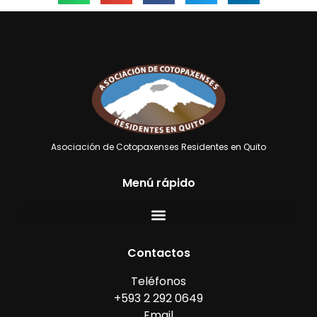
Asociación de Cotopaxenses Residentes en Quito
Menú rápido
Contactos
Teléfonos
+593 2 292 0649
Email