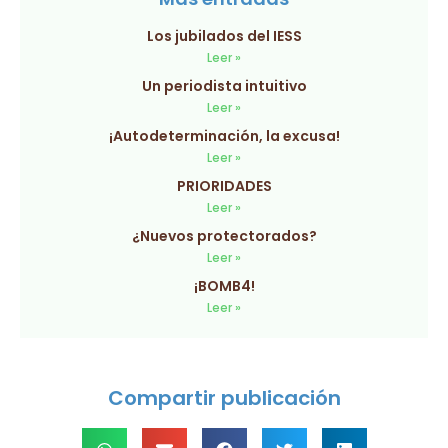
Los jubilados del IESS
Leer »
Un periodista intuitivo
Leer »
¡Autodeterminación, la excusa!
Leer »
PRIORIDADES
Leer »
¿Nuevos protectorados?
Leer »
¡BOMB4!
Leer »
Compartir publicación