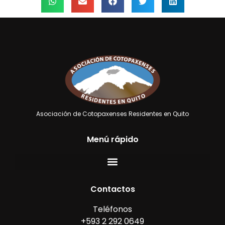
Asociación de Cotopaxenses Residentes en Quito
Menú rápido
Contactos
Teléfonos
+593 2 292 0649