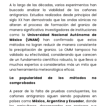
A lo largo de las décadas, varios experimentos han
buscado analizar la viabilidad de los cañones
antigranizo. Estudios realizados desde principios del
siglo XX han demostrado que las ondas sónicas no
alteran el proceso de formación del granizo de
manera significativa. Investigadores de instituciones
como la
Universidad Nacional Autónoma de
México (UNAM)
han confirmado que estos
métodos no logran reducir de manera consistente
la precipitación de granizo. La OMM tampoco ha
validado su efectividad, considerando que carecen
de un fundamento científico robusto, lo que lleva a
muchos expertos a considerarlos más un mito que
una herramienta meteorológica eficaz.
La popularidad de los métodos no
comprobados
A pesar de la falta de pruebas concluyentes, los
cañones antigranizo siguen siendo populares en
países como
México, Argentina y Ecuador
, donde