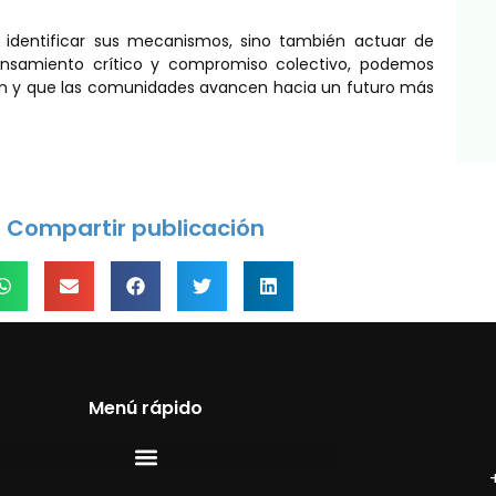
lo identificar sus mecanismos, sino también actuar de
nsamiento crítico y compromiso colectivo, podemos
ión y que las comunidades avancen hacia un futuro más
Compartir publicación
Menú rápido