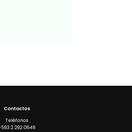
Contactos
Teléfonos
+593 2 292 0649