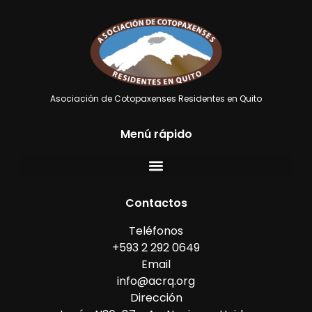
Asociación de Cotopaxenses Residentes en Quito
Menú rápido
Contactos
Teléfonos
+593 2 292 0649
Email
info@acrq.org
Dirección