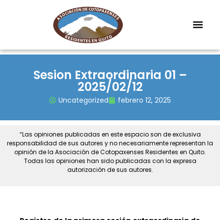
Sesion Extraordinaria 01 –
2025/02/12
Uncategorized
febrero 12, 2025
“Las opiniones publicadas en este espacio son de exclusiva
responsabilidad de sus autores y no necesariamente representan la
opinión de la Asociación de Cotopaxenses Residentes en Quito.
Todas las opiniones han sido publicadas con la expresa
autorización de sus autores.